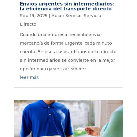
Envíos urgentes sin intermediarios:
la eficiencia del transporte directo
Sep 19, 2025
|
Abian Service
,
Servicio
Directo
Cuando una empresa necesita enviar
mercancía de forma urgente, cada minuto
cuenta. En esos casos, el transporte directo
sin intermediarios se convierte en la mejor
opción para garantizar rapidez,...
leer más