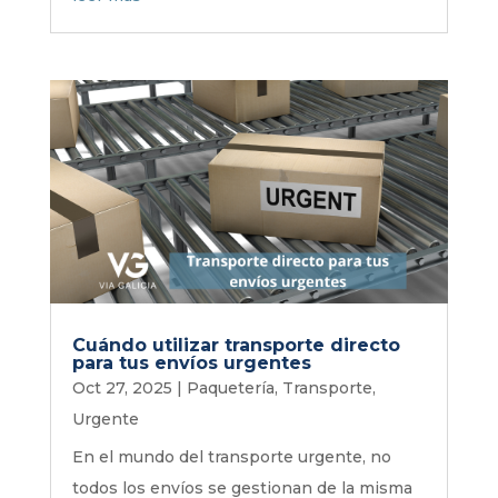
Cuándo utilizar transporte directo
para tus envíos urgentes
Oct 27, 2025
|
Paquetería
,
Transporte
,
Urgente
En el mundo del transporte urgente, no
todos los envíos se gestionan de la misma