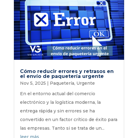
Cómo reducir errores y retrasos en
el envío de paquetería urgente
Nov 5, 2025
|
Paquetería
,
Urgente
En el entorno actual del comercio
electrónico y la logística moderna, la
entrega rápida y sin errores se ha
convertido en un factor crítico de éxito para
las empresas. Tanto si se trata de un...
leer más