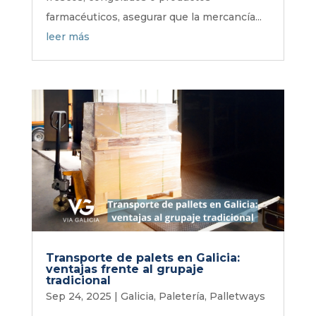
farmacéuticos, asegurar que la mercancía...
leer más
Transporte de palets en Galicia:
ventajas frente al grupaje
tradicional
Sep 24, 2025
|
Galicia
,
Paletería
,
Palletways