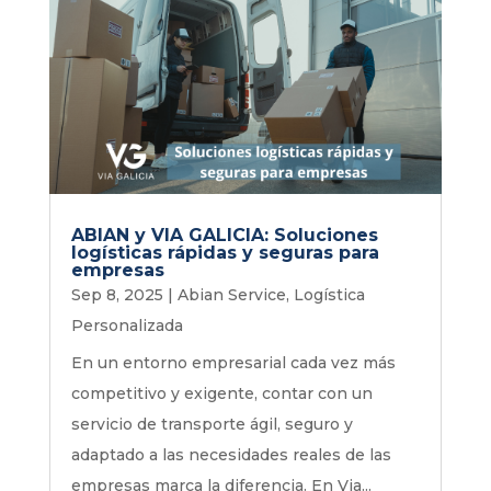
ABIAN y VIA GALICIA: Soluciones
logísticas rápidas y seguras para
empresas
Sep 8, 2025
|
Abian Service
,
Logística
Personalizada
En un entorno empresarial cada vez más
competitivo y exigente, contar con un
servicio de transporte ágil, seguro y
adaptado a las necesidades reales de las
empresas marca la diferencia. En Via...