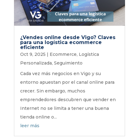
¿Vendes online desde Vigo? Claves
para una logística ecommerce
eficiente
Oct 9, 2025
|
Ecommerce
,
Logística
Personalizada
,
Seguimiento
Cada vez más negocios en Vigo y su
entorno apuestan por el canal online para
crecer. Sin embargo, muchos
emprendedores descubren que vender en
Internet no se limita a tener una buena
tienda online o...
leer más