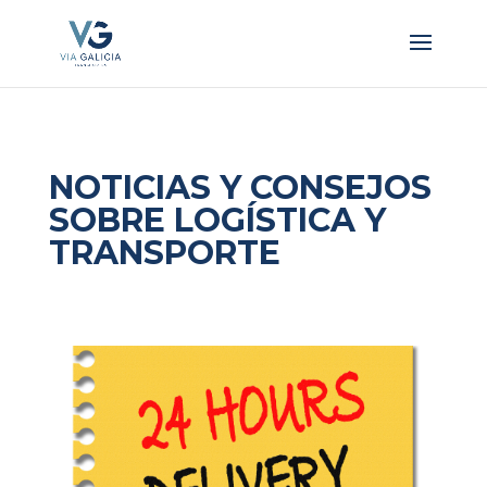
NOTICIAS Y CONSEJOS
SOBRE LOGÍSTICA Y
TRANSPORTE