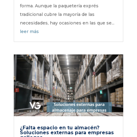
forma. Aunque la paquetería exprés
tradicional cubre la mayoría de las
necesidades, hay ocasiones en las que se...
leer más
¿Falta espacio en tu almacén?
Soluciones externas para empresas