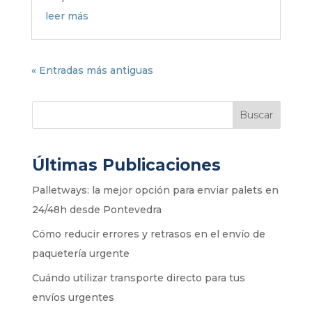
leer más
« Entradas más antiguas
Buscar
Últimas Publicaciones
Palletways: la mejor opción para enviar palets en
24/48h desde Pontevedra
Cómo reducir errores y retrasos en el envío de
paquetería urgente
Cuándo utilizar transporte directo para tus
envíos urgentes