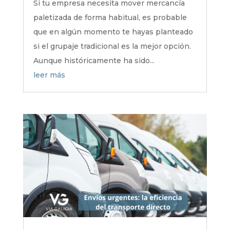
Si tu empresa necesita mover mercancía
paletizada de forma habitual, es probable
que en algún momento te hayas planteado
si el grupaje tradicional es la mejor opción.
Aunque históricamente ha sido...
leer más