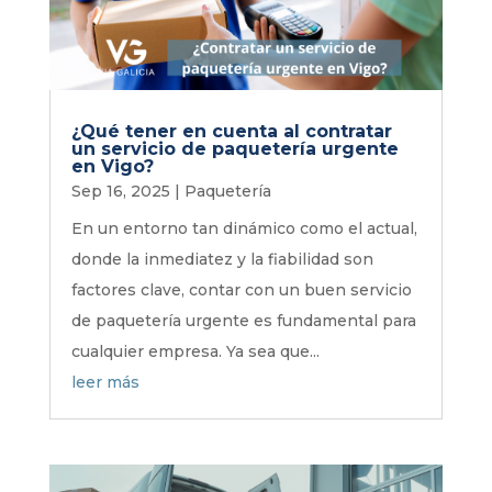
¿Qué tener en cuenta al contratar
un servicio de paquetería urgente
en Vigo?
Sep 16, 2025
|
Paquetería
En un entorno tan dinámico como el actual,
donde la inmediatez y la fiabilidad son
factores clave, contar con un buen servicio
de paquetería urgente es fundamental para
cualquier empresa. Ya sea que...
leer más