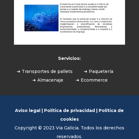
Servicios:
➜ Transportes de pallets
➜ Paquetería
➜ Almacenaje
➜ Ecommerce
Aviso legal
|
Política de privacidad
|
Política de
cookies
Copyright © 2023 Via Galicia. Todos los derechos
reservados.