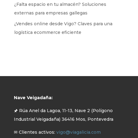
¿Falta espacio en tu almacén? Soluciones
externas para empresas gallegas
¿Vendes online desde Vigo? Claves para una
logística ecommerce eficiente
Nave Veigadaña:
🖈 Rúa Anel da Lagoa, 11-13, Nave 2 (Polígono
Industrial Veigadaña) 36416 Mos, Pontevedra
✉ Clientes activos:
vigo@viagalicia.com