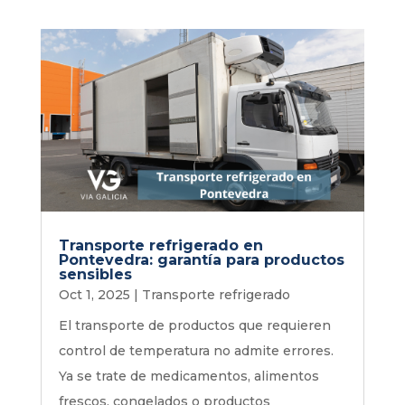
Transporte refrigerado en
Pontevedra: garantía para productos
sensibles
Oct 1, 2025
|
Transporte refrigerado
El transporte de productos que requieren
control de temperatura no admite errores.
Ya se trate de medicamentos, alimentos
frescos, congelados o productos