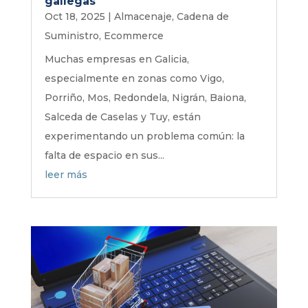
gallegas
Oct 18, 2025
|
Almacenaje
,
Cadena de
Suministro
,
Ecommerce
Muchas empresas en Galicia,
especialmente en zonas como Vigo,
Porriño, Mos, Redondela, Nigrán, Baiona,
Salceda de Caselas y Tuy, están
experimentando un problema común: la
falta de espacio en sus...
leer más