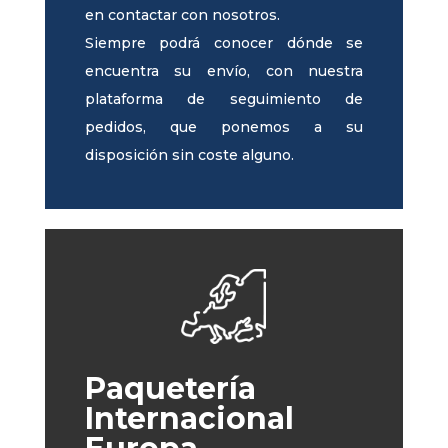
en contactar con nosotros.
Siempre podrá conocer dónde se
encuentra su envío, con nuestra
plataforma de seguimiento de
pedidos, que ponemos a su
disposición sin coste alguno.
Paquetería
Internacional