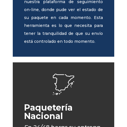
nuestra plataforma de seguimiento
on-line, donde pude ver el estado de
su paquete en cada momento. Esta
herramienta es lo que necesita para
tener la tranquilidad de que su envío
está controlado en todo momento.
Paquetería
Nacional