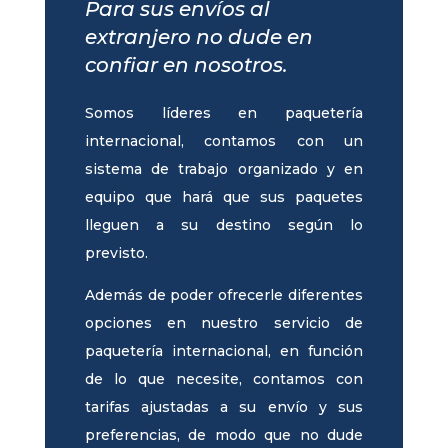
Para sus envíos al
extranjero no dude en
confiar en nosotros.
Somos líderes en paquetería
internacional, contamos con un
sistema de trabajo organizado y en
equipo que hará que sus paquetes
lleguen a su destino según lo
previsto.
Además de poder ofrecerle diferentes
opciones en nuestro servicio de
paquetería internacional, en función
de lo que necesite, contamos con
tarifas ajustadas a su envío y sus
preferencias, de modo que no dude