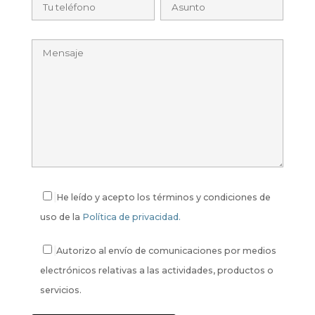
He leído y acepto los términos y condiciones de
uso de la
Política de privacidad.
Autorizo al envío de comunicaciones por medios
electrónicos relativas a las actividades, productos o
servicios.