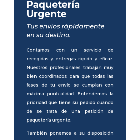
Paquetería
Urgente
Tus envíos rápidamente
en su destino.
Contamos con un servicio de
recogidas y entregas rápido y eficaz.
Nuestros profesionales trabajan muy
bien coordinados para que todas las
fases de tu envío se cumplan con
máxima puntualidad. Entendemos la
prioridad que tiene su pedido cuando
de se trata de una petición de
paquetería urgente.
También ponemos a su disposición