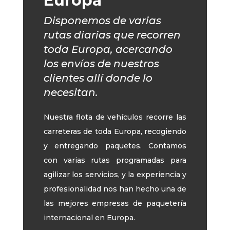
Europa
Disponemos de varias
rutas diarias que recorren
toda Europa, acercando
los envíos de nuestros
clientes allí donde lo
necesitan.
Nuestra flota de vehículos recorre las
carreteras de toda Europa, recogiendo
y entregando paquetes. Contamos
con varias rutas programadas para
agilizar los servicios, y la experiencia y
profesionalidad nos han hecho una de
las mejores empresas de paquetería
internacional en Europa.