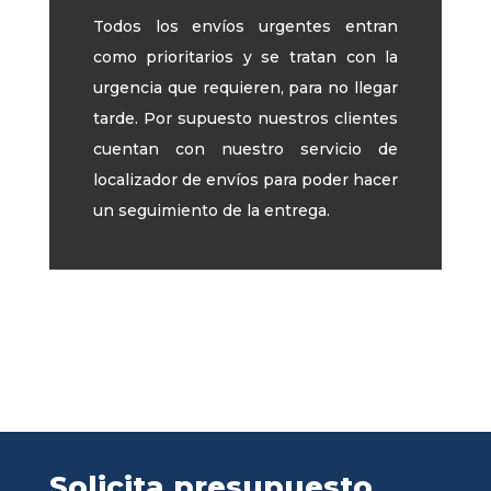
Todos los envíos urgentes entran
como prioritarios y se tratan con la
urgencia que requieren, para no llegar
tarde. Por supuesto nuestros clientes
cuentan con nuestro servicio de
localizador de envíos para poder hacer
un seguimiento de la entrega.
Solicita presupuesto