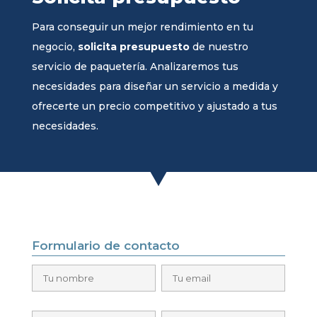
Para conseguir un mejor rendimiento en tu
negocio,
solicita presupuesto
de nuestro
servicio de paquetería. Analizaremos tus
necesidades para diseñar un servicio a medida y
ofrecerte un precio competitivo y ajustado a tus
necesidades.
Formulario de contacto