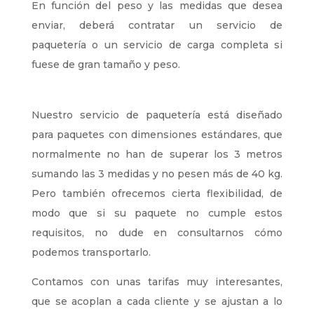
En función del peso y las medidas que desea
enviar, deberá contratar un servicio de
paquetería o un servicio de carga completa si
fuese de gran tamaño y peso.
Nuestro servicio de paquetería está diseñado
para paquetes con dimensiones estándares, que
normalmente no han de superar los 3 metros
sumando las 3 medidas y no pesen más de 40 kg.
Pero también ofrecemos cierta flexibilidad, de
modo que si su paquete no cumple estos
requisitos, no dude en consultarnos cómo
podemos transportarlo.
Contamos con unas tarifas muy interesantes,
que se acoplan a cada cliente y se ajustan a lo