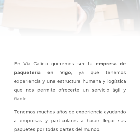
En Vía Galicia queremos ser tu
empresa de
paquetería en Vigo
, ya que tenemos
experiencia y una estructura humana y logística
que nos permite ofrecerte un servicio ágil y
fiable.
Tenemos muchos años de experiencia ayudando
a empresas y particulares a hacer llegar sus
paquetes por todas partes del mundo.