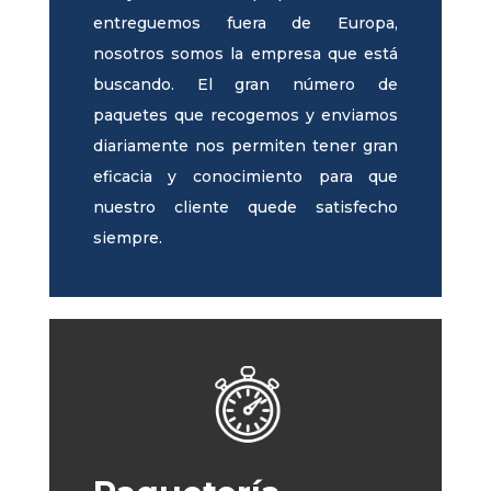
entreguemos fuera de Europa,
nosotros somos la empresa que está
buscando. El gran número de
paquetes que recogemos y enviamos
diariamente nos permiten tener gran
eficacia y conocimiento para que
nuestro cliente quede satisfecho
siempre.