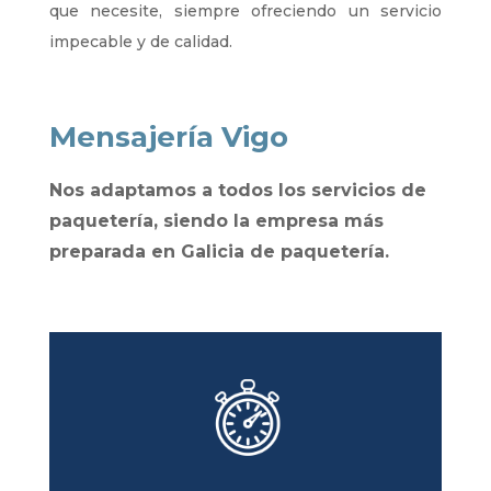
que necesite, siempre ofreciendo un servicio
impecable y de calidad.
Mensajería Vigo
Nos adaptamos a todos los servicios de
paquetería, siendo la empresa más
preparada en Galicia de paquetería.