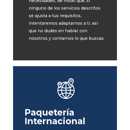
necesidades, de modo que, si
ninguno de los servicios descritos
se ajusta a tus requisitos,
intentaremos adaptarnos a ti, así
que no dudes en hablar con
nosotros y contarnos lo que buscas.
Paquetería
Internacional