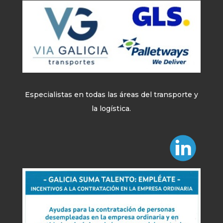
Especialistas en todas las áreas del transporte y
la logística.