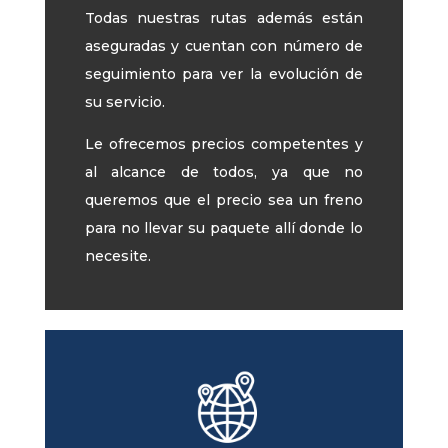
Todas nuestras rutas además están
aseguradas y cuentan con número de
seguimiento para ver la evolución de
su servicio.
Le ofrecemos precios competentes y
al alcance de todos, ya que no
queremos que el precio sea un freno
para no llevar su paquete allí donde lo
necesite.