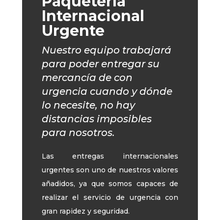
Paquetería
Internacional
Urgente
Nuestro equipo trabajará
para poder entregar su
mercancía de con
urgencia cuando y dónde
lo necesite, no hay
distancias imposibles
para nosotros.
Las entregas internacionales
urgentes son uno de nuestros valores
añadidos, ya que somos capaces de
realizar el servicio de urgencia con
gran rapidez y seguridad.