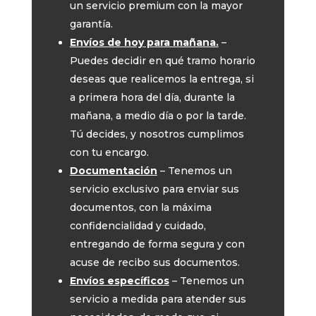
un servicio premium con la mayor
garantía.
Envíos de hoy para mañana.
–
Puedes decidir en qué tramo horario
deseas que realicemos la entrega, si
a primera hora del día, durante la
mañana, a medio día o por la tarde.
Tú decides, y nosotros cumplimos
con tu encargo.
Documentación
– Tenemos un
servicio exclusivo para enviar sus
documentos, con la máxima
confidencialidad y cuidado,
entregando de forma segura y con
acuse de recibo sus documentos.
Envíos específicos
– Tenemos un
servicio a medida para atender sus