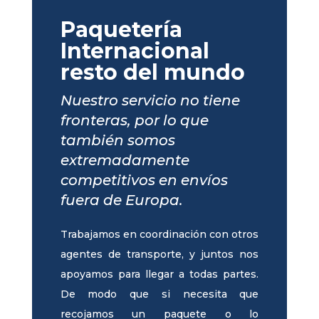
Paquetería
Internacional
resto del mundo
Nuestro servicio no tiene
fronteras, por lo que
también somos
extremadamente
competitivos en envíos
fuera de Europa.
Trabajamos en coordinación con otros
agentes de transporte, y juntos nos
apoyamos para llegar a todas partes.
De modo que si necesita que
recojamos un paquete o lo