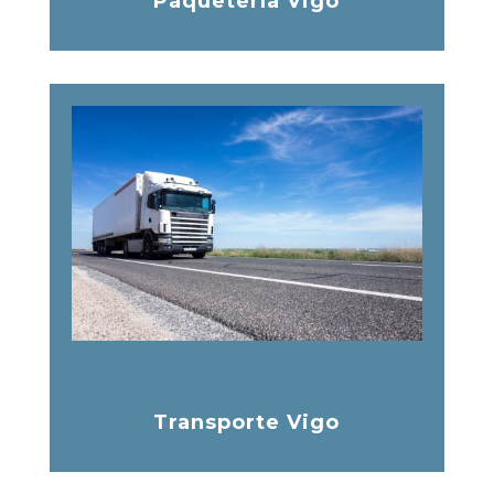
Paquetería Vigo
Transporte Vigo