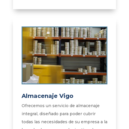
Almacenaje Vigo
Ofrecemos un servicio de almacenaje
integral, diseñado para poder cubrir
todas las necesidades de su empresa a la