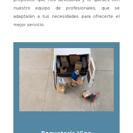
nuestro equipo de profesionales, que se
adaptarán a tus necesidades para ofrecerte el
mejor servicio.