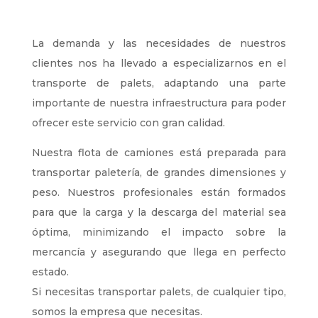
La demanda y las necesidades de nuestros
clientes nos ha llevado a especializarnos en el
transporte de palets, adaptando una parte
importante de nuestra infraestructura para poder
ofrecer este servicio con gran calidad.
Nuestra flota de camiones está preparada para
transportar paletería, de grandes dimensiones y
peso. Nuestros profesionales están formados
para que la carga y la descarga del material sea
óptima, minimizando el impacto sobre la
mercancía y asegurando que llega en perfecto
estado.
Si necesitas transportar palets, de cualquier tipo,
somos la empresa que necesitas.