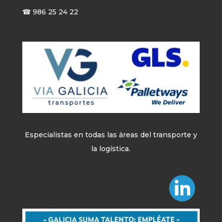
☎ 986 25 24 22
Especialistas en todas las áreas del transporte y
la logística.