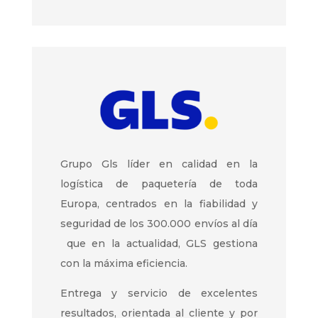
Grupo Gls líder en calidad en la
logística de paquetería de toda
Europa, centrados en la fiabilidad y
seguridad de los 300.000 envíos al día
que en la actualidad, GLS gestiona
con la máxima eficiencia.
Entrega y servicio de excelentes
resultados, orientada al cliente y por