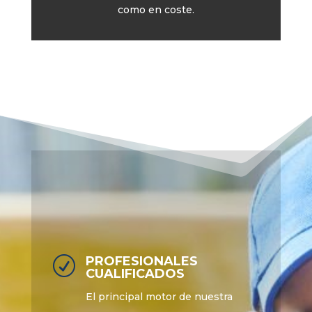
como en coste.
PROFESIONALES
R
CUALIFICADOS
El principal motor de nuestra