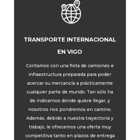
TRANSPORTE INTERNACIONAL
EN VIGO
Contamos con una flota de camiones e
infraestructura preparada para poder
acercar su mercancía a prácticamente
cualquier parte de mundo. Tan sólo ha
de indicarnos dónde quiere llegar, y
nosotros nos pondremos en camino.
Además, debido a nuestra trayectoria y
trabajo, le ofrecemos una oferta muy
competitiva tanto en plazos de entrega