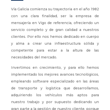
Vía Galicia comienza su trayectoria en el año 1982
con una clara finalidad, ser la empresa de
mensajería en Vigo de referencia, ofreciendo un
servicio completo y de gran calidad a nuestros
clientes. Por ello nos hemos dedicado en cuerpo
y alma a crear una infraestructura sólida y
competente para estar a la altura de las
necesidades del mercado.
Invertimos en crecimiento, y para ello hemos
implementado los mejores avances tecnológicos,
empleando software especializado en las áreas
de transporte y logística que desarrollamos,
adquiriendo los vehículos más aptos para
nuestro trabajo y por supuesto dedicando un
gran parte a la gestión de nuestro cliente, porque