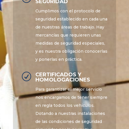
SEGURIDAD
Cumplimos con el protocolo de
seguridad establecido en cada una
de nuestras áreas de trabajo. Hay
mercancías que requieren unas
medidas de seguridad especiales,
y es nuestra obligación conocerlas
y ponerlas en práctica.
CERTIFICADOS Y
R
HOMOLOGACIONES
Para garantizar el mejor servicio
nos encargamos de tener siempre
en regla todos los vehículos.
Dotando a nuestras instalaciones
de las condiciones de seguridad