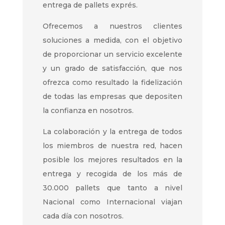
entrega de pallets exprés.
Ofrecemos a nuestros clientes
soluciones a medida, con el objetivo
de proporcionar un servicio excelente
y un grado de satisfacción, que nos
ofrezca como resultado la fidelización
de todas las empresas que depositen
la confianza en nosotros.
La colaboración y la entrega de todos
los miembros de nuestra red, hacen
posible los mejores resultados en la
entrega y recogida de los más de
30.000 pallets que tanto a nivel
Nacional como Internacional viajan
cada día con nosotros.