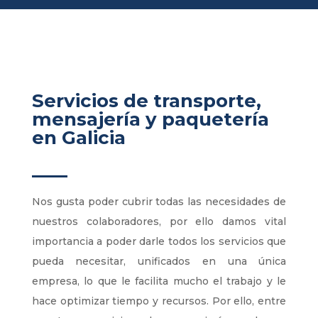
Servicios de transporte,
mensajería y paquetería
en Galicia
Nos gusta poder cubrir todas las necesidades de
nuestros colaboradores, por ello damos vital
importancia a poder darle todos los servicios que
pueda necesitar, unificados en una única
empresa, lo que le facilita mucho el trabajo y le
hace optimizar tiempo y recursos. Por ello, entre