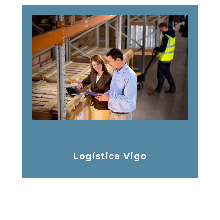
Logística Vigo