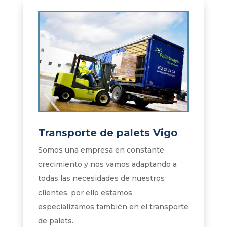
Transporte de palets Vigo
Somos una empresa en constante
crecimiento y nos vamos adaptando a
todas las necesidades de nuestros
clientes, por ello estamos
especializamos también en el transporte
de palets.