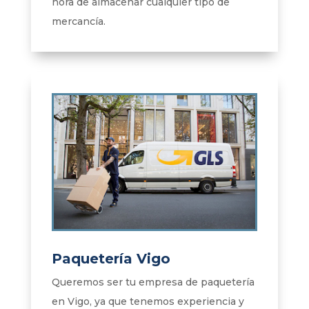
hora de almacenar cualquier tipo de
mercancía.
Paquetería Vigo
Queremos ser tu empresa de paquetería
en Vigo, ya que tenemos experiencia y