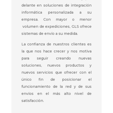
delante en soluciones de integración
informática personalizada a su
empresa. Con mayor o menor
volumen de expediciones, GLS ofrece
sistemas de envío a su medida.
La confianza de nuestros clientes es
la que nos hace crecer y nos motiva
para seguir creando nuevas
soluciones, nuevos productos y
nuevos servicios que ofrecer con el
único fin de posicionar el
funcionamiento de la red y de sus
envíos en el más alto nivel de
satisfacción.