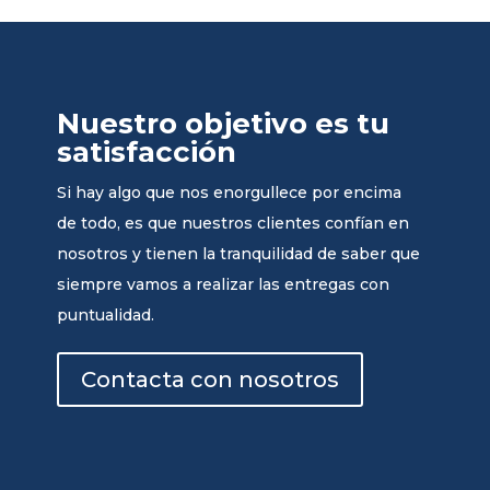
Nuestro objetivo es tu
satisfacción
Si hay algo que nos enorgullece por encima
de todo, es que nuestros clientes confían en
nosotros y tienen la tranquilidad de saber que
siempre vamos a realizar las entregas con
puntualidad.
Contacta con nosotros