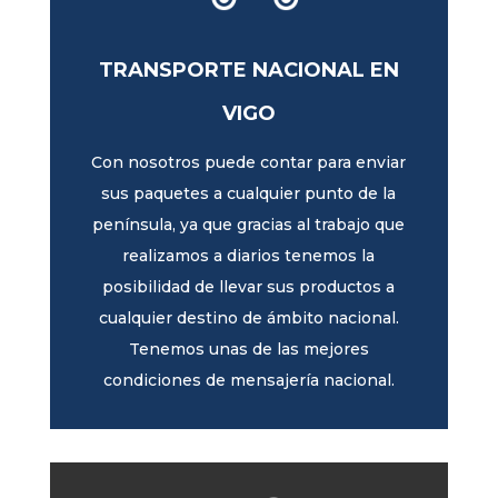
TRANSPORTE NACIONAL EN
VIGO
Con nosotros puede contar para enviar
sus paquetes a cualquier punto de la
península, ya que gracias al trabajo que
realizamos a diarios tenemos la
posibilidad de llevar sus productos a
cualquier destino de ámbito nacional.
Tenemos unas de las mejores
condiciones de mensajería nacional.