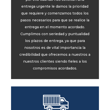
entrega urgente le damos la prioridad
que requiere y comenzamos todos los
pasos necesarios para que se realice la
entrega en el momento acordado.
Cumplimos con seriedad y puntualidad
los plazos de entrega, ya que para
nosotros es de vital importancia la
credibilidad que ofrecemos a nuestros a
nuestros clientes siendo fieles a los
compromisos acordados.