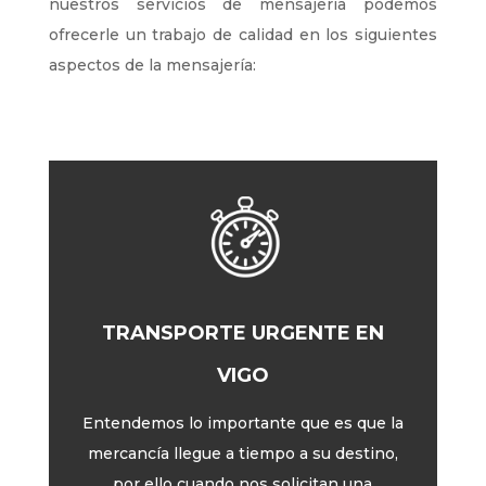
nuestros servicios de mensajería podemos
ofrecerle un trabajo de calidad en los siguientes
aspectos de la mensajería:
TRANSPORTE URGENTE EN
VIGO
Entendemos lo importante que es que la
mercancía llegue a tiempo a su destino,
por ello cuando nos solicitan una