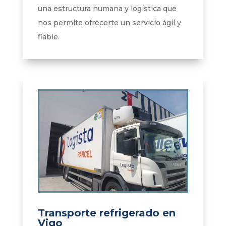
una estructura humana y logística que
nos permite ofrecerte un servicio ágil y
fiable.
Transporte refrigerado en
Vigo