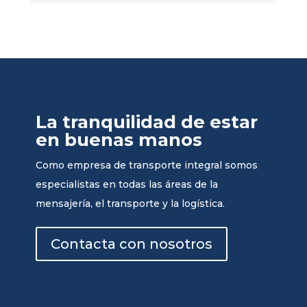
La tranquilidad de estar
en buenas manos
Como empresa de transporte integral somos
especialistas en todas las áreas de la
mensajería, el transporte y la logística.
Contacta con nosotros