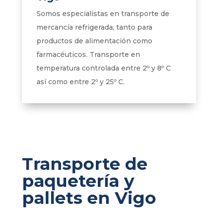
Somos especialistas en transporte de
mercancía refrigerada, tanto para
productos de alimentación como
farmacéuticos. Transporte en
temperatura controlada entre 2º y 8º C
así como entre 2º y 25º C.
Transporte de
paquetería y
pallets en Vigo