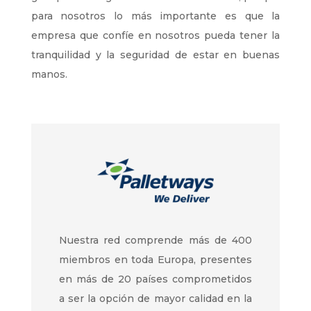
para nosotros lo más importante es que la
empresa que confíe en nosotros pueda tener la
tranquilidad y la seguridad de estar en buenas
manos.
Nuestra red comprende más de 400
miembros en toda Europa, presentes
en más de 20 países comprometidos
a ser la opción de mayor calidad en la