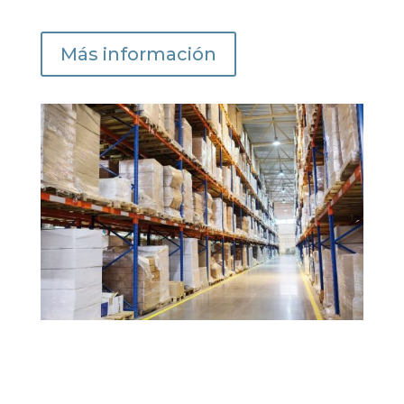
Más información