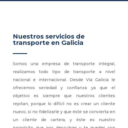
Nuestros servicios de
transporte en Galicia
Somos una empresa de transporte integral,
realizamos todo tipo de transporte a nivel
nacional e internacional. Desde Vía Galicia le
ofrecemos seriedad y confianza ya que el
objetivo es siempre que nuestros clientes
repitan, porque lo difícil no es crear un cliente
nuevo, si no fidelizarle y que éste se convierta en
un cliente de cartera, y éste es nuestro
propósito, que nos descubras y te quedes con