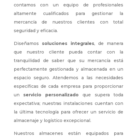
contamos con un equipo de profesionales
altamente cualificados para gestionar la
mercancía de nuestros clientes con total
seguridad y eficacia.
Diseñamos
soluciones integrales
, de manera
que nuestro cliente pueda contar con la
tranquilidad de saber que su mercancía está
perfectamente gestionada y almacenada en un
espacio seguro. Atendemos a las necesidades
específicas de cada empresa para proporcionar
un
servicio personalizado
que supera toda
expectativa; nuestras instalaciones cuentan con
la última tecnología para ofrecer un servicio de
almacenaje y logístico excepcional.
Nuestros almacenes están equipados para