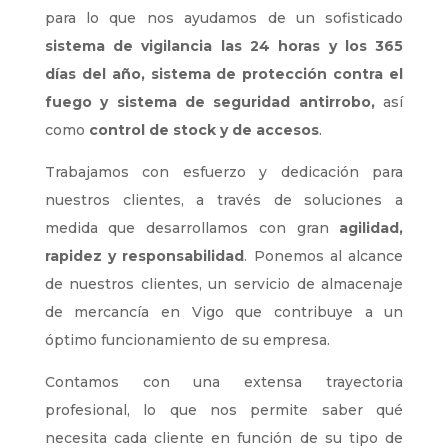
para lo que nos ayudamos de un sofisticado
sistema de vigilancia las 24 horas y los 365
días del año, sistema de protección contra el
fuego y sistema de seguridad antirrobo,
así
como
control de stock y de accesos
.
Trabajamos con esfuerzo y dedicación para
nuestros clientes, a través de soluciones a
medida que desarrollamos con gran
agilidad,
rapidez y responsabilidad
. Ponemos al alcance
de nuestros clientes, un servicio de almacenaje
de mercancía en Vigo que contribuye a un
óptimo funcionamiento de su empresa.
Contamos con una extensa trayectoria
profesional, lo que nos permite saber qué
necesita cada cliente en función de su tipo de