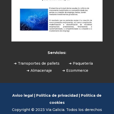
Servicios:
➜ Transportes de pallets
➜ Paquetería
➜ Almacenaje
➜ Ecommerce
Aviso legal
|
Política de privacidad
|
Política de
cookies
Copyright © 2023 Via Galicia. Todos los derechos