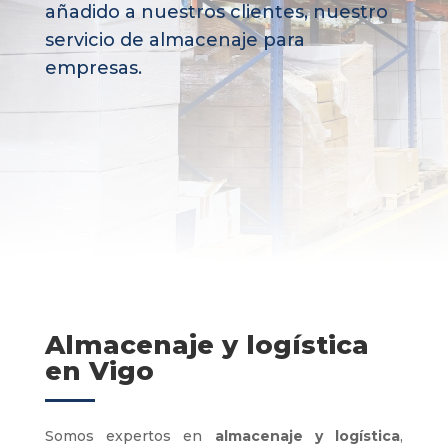
añadido a nuestros clientes, nuestro
servicio de almacenaje para
empresas.
Almacenaje y logística
en Vigo
Somos expertos en
almacenaje y logística
,