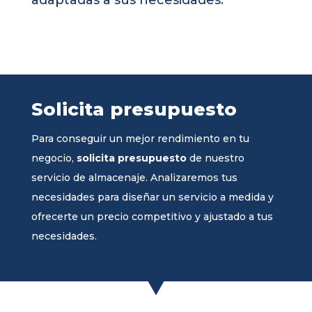
adaptadas a sus necesidades.
Solicita presupuesto
Para conseguir un mejor rendimiento en tu
negocio,
solicita presupuesto
de nuestro
servicio de almacenaje. Analizaremos tus
necesidades para diseñar un servicio a medida y
ofrecerte un precio competitivo y ajustado a tus
necesidades.