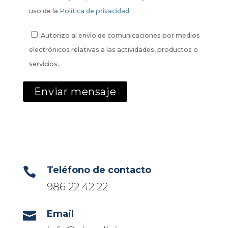
uso de la
Política de privacidad.
Autorizo al envío de comunicaciones por medios
electrónicos relativas a las actividades, productos o
servicios.
Teléfono de contacto

986 22 42 22
Email
