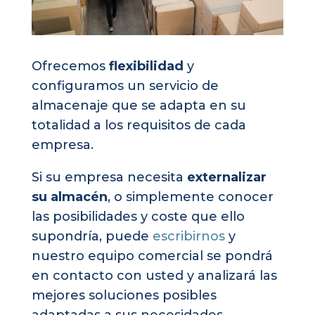
Ofrecemos
flexibilidad
y
configuramos un servicio de
almacenaje que se adapta en su
totalidad a los requisitos de cada
empresa.
Si su empresa necesita
externalizar
su almacén
, o simplemente conocer
las posibilidades y coste que ello
supondría, puede
escribirnos
y
nuestro equipo comercial se pondrá
en contacto con usted y analizará las
mejores soluciones posibles