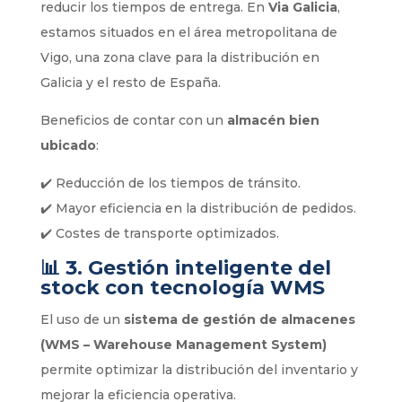
reducir los tiempos de entrega. En
Via Galicia
,
estamos situados en el área metropolitana de
Vigo, una zona clave para la distribución en
Galicia y el resto de España.
Beneficios de contar con un
almacén bien
ubicado
:
✔️ Reducción de los tiempos de tránsito.
✔️ Mayor eficiencia en la distribución de pedidos.
✔️ Costes de transporte optimizados.
📊
3. Gestión inteligente del
stock con tecnología WMS
El uso de un
sistema de gestión de almacenes
(WMS – Warehouse Management System)
permite optimizar la distribución del inventario y
mejorar la eficiencia operativa.