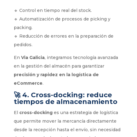
🔹 Control en tiempo real del stock.
🔹 Automatización de procesos de picking y
packing.
🔹 Reducción de errores en la preparación de
pedidos.
En
Via Galicia
, integramos tecnología avanzada
en la gestión del almacén para garantizar
precisión y rapidez en la logística de
eCommerce
.
🚀
4. Cross-docking: reduce
tiempos de almacenamiento
El
cross-docking
es una estrategia de logística
que permite mover la mercancía directamente
desde la recepción hasta el envío, sin necesidad