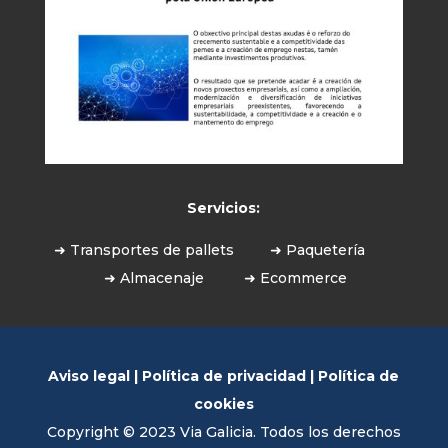
Servicios:
➜ Transportes de pallets
➜ Paquetería
➜ Almacenaje
➜ Ecommerce
Aviso legal
|
Política de privacidad
|
Política de
cookies
Copyright © 2023 Via Galicia. Todos los derechos