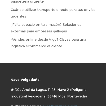
paquetería urgente
Cuándo utilizar transporte directo para tus envíos
urgentes
¿Falta espacio en tu almacén? Soluciones
externas para empresas gallegas
¿Vendes online desde Vigo? Claves para una
logística ecommerce eficiente
Nave Veigadaña:
🖈 Rúa Anel da Lagoa, 11-13, Nave 2 (Polígono
Industrial Veigadaña) 36416 Mos, Pontevedra