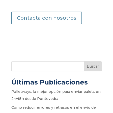
Contacta con nosotros
Buscar
Últimas Publicaciones
Palletways: la mejor opción para enviar palets en
24/48h desde Pontevedra
Cómo reducir errores y retrasos en el envío de