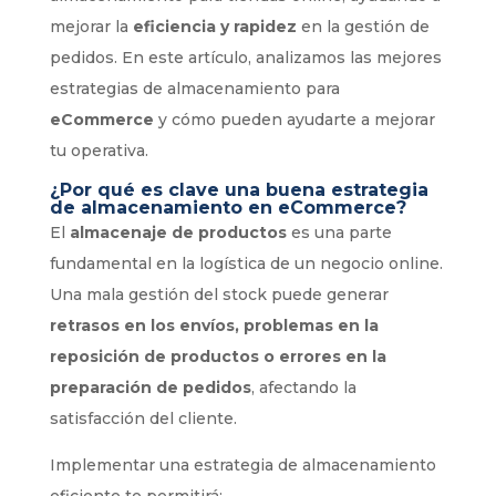
mejorar la
eficiencia y rapidez
en la gestión de
pedidos. En este artículo, analizamos las mejores
estrategias de almacenamiento para
eCommerce
y cómo pueden ayudarte a mejorar
tu operativa.
¿Por qué es clave una buena estrategia
de almacenamiento en eCommerce?
El
almacenaje de productos
es una parte
fundamental en la logística de un negocio online.
Una mala gestión del stock puede generar
retrasos en los envíos, problemas en la
reposición de productos o errores en la
preparación de pedidos
, afectando la
satisfacción del cliente.
Implementar una estrategia de almacenamiento
eficiente te permitirá: