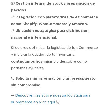
📦
Gestión integral de stock y preparación de
pedidos.
🔗
Integración con plataformas de eCommerce
como Shopify, WooCommerce y Amazon.
📍
Ubicación estratégica para distribución
nacional e internacional.
Si quieres optimizar la logística de tu eCommerce
y mejorar la gestión de tu inventario,
contáctanos hoy mismo
y descubre cómo
podemos ayudarte.
📞
Solicita más información o un presupuesto
sin compromiso.
➡️
Descubre más sobre nuestra logística para
eCommerce en Vigo aquí
🚀