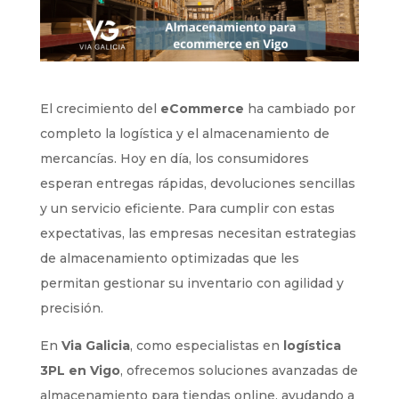
El crecimiento del
eCommerce
ha cambiado por
completo la logística y el almacenamiento de
mercancías. Hoy en día, los consumidores
esperan entregas rápidas, devoluciones sencillas
y un servicio eficiente. Para cumplir con estas
expectativas, las empresas necesitan estrategias
de almacenamiento optimizadas que les
permitan gestionar su inventario con agilidad y
precisión.
En
Via Galicia
, como especialistas en
logística
3PL en Vigo
, ofrecemos soluciones avanzadas de
almacenamiento para tiendas online, ayudando a