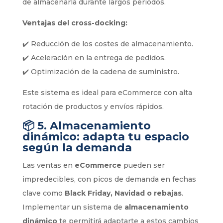
de almacenarla durante largos periodos.
Ventajas del cross-docking:
✔️ Reducción de los costes de almacenamiento.
✔️ Aceleración en la entrega de pedidos.
✔️ Optimización de la cadena de suministro.
Este sistema es ideal para eCommerce con alta
rotación de productos y envíos rápidos.
📦
5. Almacenamiento
dinámico: adapta tu espacio
según la demanda
Las ventas en
eCommerce
pueden ser
impredecibles, con picos de demanda en fechas
clave como
Black Friday, Navidad o rebajas
.
Implementar un sistema de
almacenamiento
dinámico
te permitirá adaptarte a estos cambios