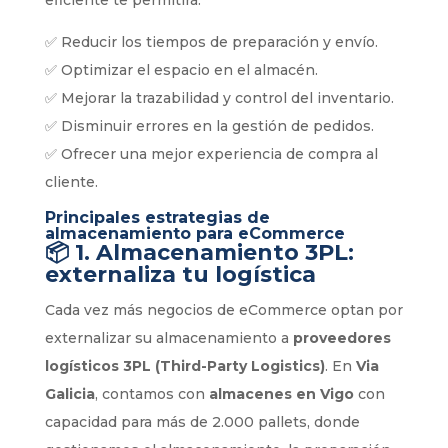
✅ Reducir los tiempos de preparación y envío.
✅ Optimizar el espacio en el almacén.
✅ Mejorar la trazabilidad y control del inventario.
✅ Disminuir errores en la gestión de pedidos.
✅ Ofrecer una mejor experiencia de compra al
cliente.
Principales estrategias de
almacenamiento para eCommerce
📦
1. Almacenamiento 3PL:
externaliza tu logística
Cada vez más negocios de eCommerce optan por
externalizar su almacenamiento a
proveedores
logísticos 3PL (Third-Party Logistics)
. En
Via
Galicia
, contamos con
almacenes en Vigo
con
capacidad para más de 2.000 pallets, donde