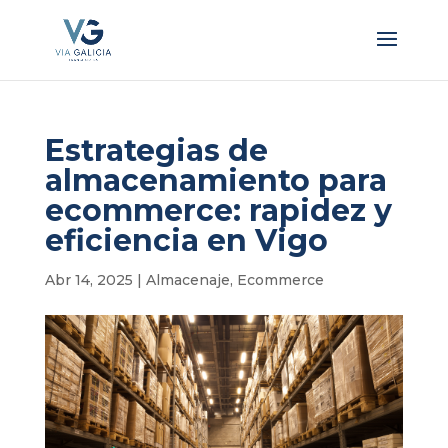
Estrategias de
almacenamiento para
ecommerce: rapidez y
eficiencia en Vigo
Abr 14, 2025
|
Almacenaje
,
Ecommerce