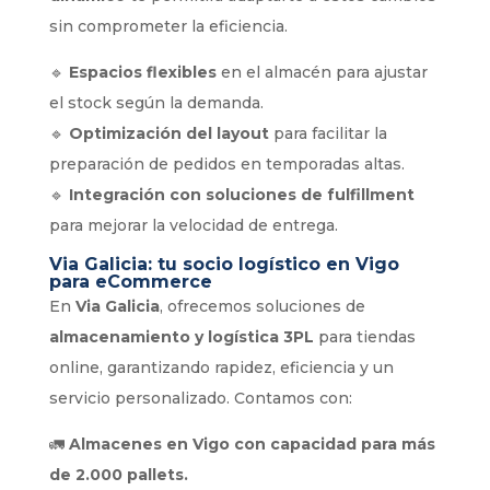
sin comprometer la eficiencia.
🔹
Espacios flexibles
en el almacén para ajustar
el stock según la demanda.
🔹
Optimización del layout
para facilitar la
preparación de pedidos en temporadas altas.
🔹
Integración con soluciones de fulfillment
para mejorar la velocidad de entrega.
Via Galicia: tu socio logístico en Vigo
para eCommerce
En
Via Galicia
, ofrecemos soluciones de
almacenamiento y logística 3PL
para tiendas
online, garantizando rapidez, eficiencia y un
servicio personalizado. Contamos con:
🚛
Almacenes en Vigo con capacidad para más
de 2.000 pallets.