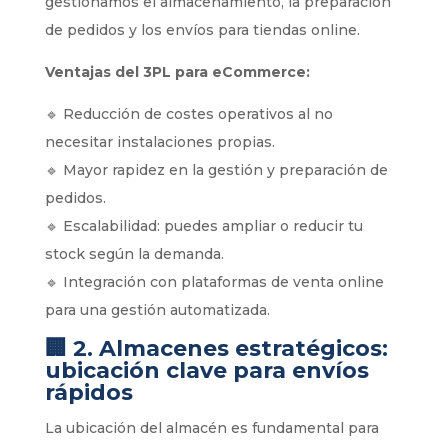
gestionamos el almacenamiento, la preparación
de pedidos y los envíos para tiendas online.
Ventajas del 3PL para eCommerce:
🔹 Reducción de costes operativos al no
necesitar instalaciones propias.
🔹 Mayor rapidez en la gestión y preparación de
pedidos.
🔹 Escalabilidad: puedes ampliar o reducir tu
stock según la demanda.
🔹 Integración con plataformas de venta online
para una gestión automatizada.
🏢
2. Almacenes estratégicos:
ubicación clave para envíos
rápidos
La ubicación del almacén es fundamental para