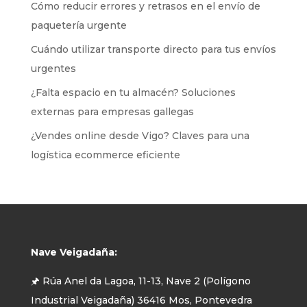
Cómo reducir errores y retrasos en el envío de
paquetería urgente
Cuándo utilizar transporte directo para tus envíos
urgentes
¿Falta espacio en tu almacén? Soluciones
externas para empresas gallegas
¿Vendes online desde Vigo? Claves para una
logística ecommerce eficiente
Nave Veigadaña:
🖈 Rúa Anel da Lagoa, 11-13, Nave 2 (Polígono
Industrial Veigadaña) 36416 Mos, Pontevedra