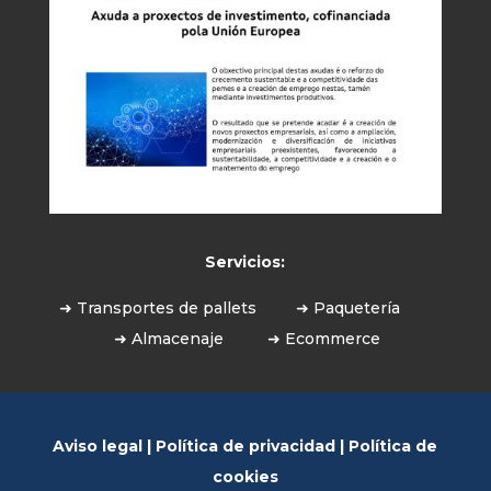
Servicios:
➜ Transportes de pallets
➜ Paquetería
➜ Almacenaje
➜ Ecommerce
Aviso legal
|
Política de privacidad
|
Política de
cookies