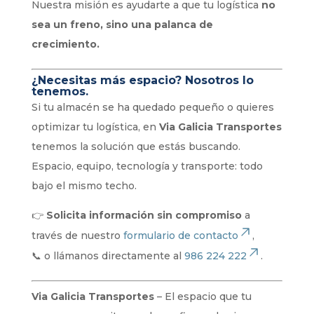
Nuestra misión es ayudarte a que tu logística
no
sea un freno, sino una palanca de
crecimiento.
¿Necesitas más espacio? Nosotros lo
tenemos.
Si tu almacén se ha quedado pequeño o quieres
optimizar tu logística, en
Via Galicia Transportes
tenemos la solución que estás buscando.
Espacio, equipo, tecnología y transporte: todo
bajo el mismo techo.
👉
Solicita información sin compromiso
a
través de nuestro
formulario de contacto
,
📞 o llámanos directamente al
986 224 222
.
Via Galicia Transportes
– El espacio que tu