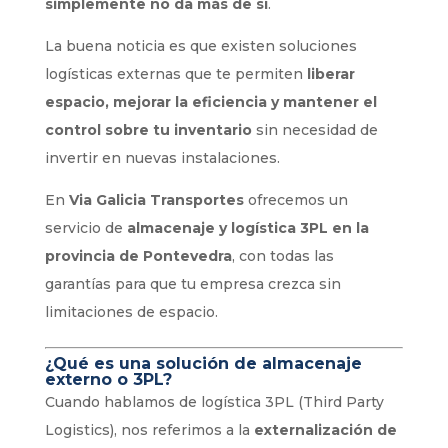
simplemente no da más de sí
.
La buena noticia es que existen soluciones
logísticas externas que te permiten
liberar
espacio, mejorar la eficiencia y mantener el
control sobre tu inventario
sin necesidad de
invertir en nuevas instalaciones.
En
Via Galicia Transportes
ofrecemos un
servicio de
almacenaje y logística 3PL en la
provincia de Pontevedra
, con todas las
garantías para que tu empresa crezca sin
limitaciones de espacio.
¿Qué es una solución de almacenaje
externo o 3PL?
Cuando hablamos de logística 3PL (Third Party
Logistics), nos referimos a la
externalización de