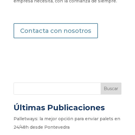
empresa necesita, con la confianza de siempre.
Contacta con nosotros
Buscar
Últimas Publicaciones
Palletways: la mejor opción para enviar palets en
24/48h desde Pontevedra