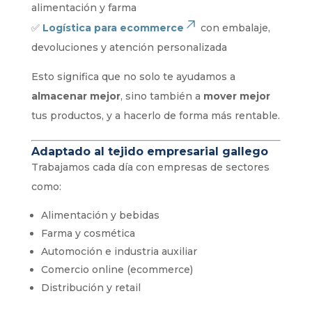
alimentación y farma
✅
Logística para ecommerce
con embalaje,
devoluciones y atención personalizada
Esto significa que no solo te ayudamos a
almacenar mejor
, sino también a
mover mejor
tus productos, y a hacerlo de forma más rentable.
Adaptado al tejido empresarial gallego
Trabajamos cada día con empresas de sectores
como:
Alimentación y bebidas
Farma y cosmética
Automoción e industria auxiliar
Comercio online (ecommerce)
Distribución y retail