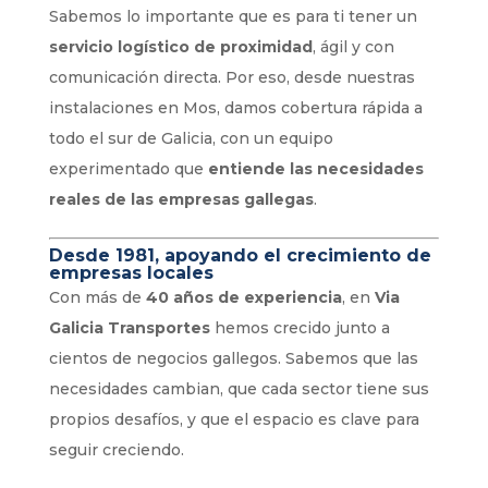
Sabemos lo importante que es para ti tener un
servicio logístico de proximidad
, ágil y con
comunicación directa. Por eso, desde nuestras
instalaciones en Mos, damos cobertura rápida a
todo el sur de Galicia, con un equipo
experimentado que
entiende las necesidades
reales de las empresas gallegas
.
Desde 1981, apoyando el crecimiento de
empresas locales
Con más de
40 años de experiencia
, en
Via
Galicia Transportes
hemos crecido junto a
cientos de negocios gallegos. Sabemos que las
necesidades cambian, que cada sector tiene sus
propios desafíos, y que el espacio es clave para
seguir creciendo.