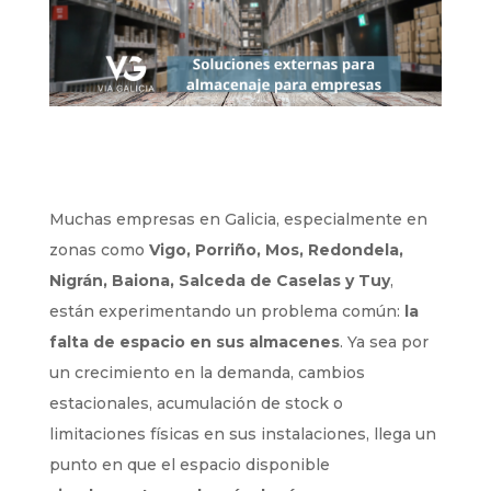
Muchas empresas en Galicia, especialmente en
zonas como
Vigo, Porriño, Mos, Redondela,
Nigrán, Baiona, Salceda de Caselas y Tuy
,
están experimentando un problema común:
la
falta de espacio en sus almacenes
. Ya sea por
un crecimiento en la demanda, cambios
estacionales, acumulación de stock o
limitaciones físicas en sus instalaciones, llega un
punto en que el espacio disponible