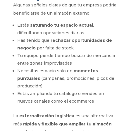
Algunas señales claras de que tu empresa podría
beneficiarse de un almacén externo:
Estás
saturando tu espacio actual
,
dificultando operaciones diarias
Has tenido que
rechazar oportunidades de
negocio
por falta de stock
Tu equipo pierde tiempo buscando mercancía
entre zonas improvisadas
Necesitas espacio solo en
momentos
puntuales
(campañas, promociones, picos de
producción)
Estás ampliando tu catálogo o vendes en
nuevos canales como el ecommerce
La
externalización logística
es una alternativa
más
rápida y flexible que ampliar tu almacén