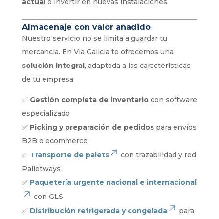
actual
o invertir en nuevas instalaciones.
Almacenaje con valor añadido
Nuestro servicio no se limita a guardar tu
mercancía. En Via Galicia te ofrecemos una
solución integral
, adaptada a las características
de tu empresa:
✅
Gestión completa de inventario
con software
especializado
✅
Picking y preparación de pedidos
para envíos
B2B o ecommerce
✅
Transporte de palets
con trazabilidad y red
Palletways
✅
Paquetería urgente nacional e internacional
con GLS
✅
Distribución refrigerada y congelada
para