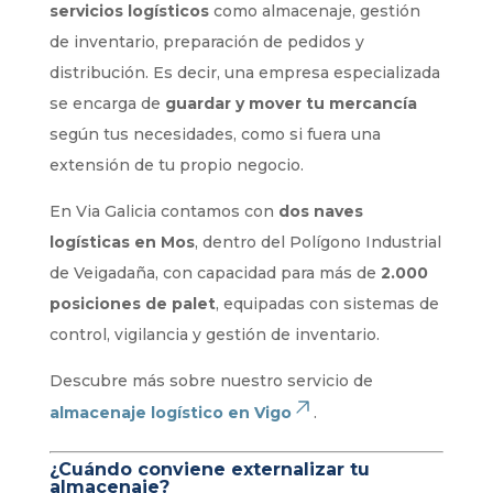
servicios logísticos
como almacenaje, gestión
de inventario, preparación de pedidos y
distribución. Es decir, una empresa especializada
se encarga de
guardar y mover tu mercancía
según tus necesidades, como si fuera una
extensión de tu propio negocio.
En Via Galicia contamos con
dos naves
logísticas en Mos
, dentro del Polígono Industrial
de Veigadaña, con capacidad para más de
2.000
posiciones de palet
, equipadas con sistemas de
control, vigilancia y gestión de inventario.
Descubre más sobre nuestro servicio de
almacenaje logístico en Vigo
.
¿Cuándo conviene externalizar tu
almacenaje?