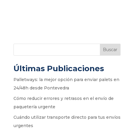
Buscar
Últimas Publicaciones
Palletways: la mejor opción para enviar palets en
24/48h desde Pontevedra
Cómo reducir errores y retrasos en el envío de
paquetería urgente
Cuándo utilizar transporte directo para tus envíos
urgentes