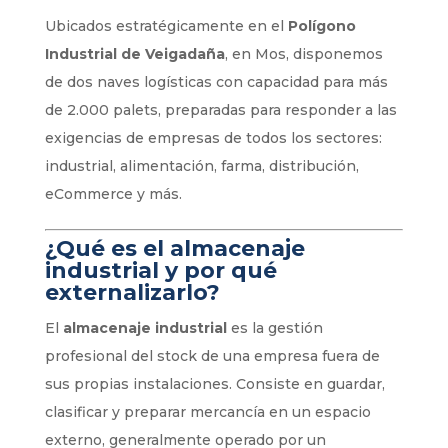
Ubicados estratégicamente en el
Polígono
Industrial de Veigadaña
, en Mos, disponemos
de dos naves logísticas con capacidad para más
de 2.000 palets, preparadas para responder a las
exigencias de empresas de todos los sectores:
industrial, alimentación, farma, distribución,
eCommerce y más.
¿Qué es el almacenaje
industrial y por qué
externalizarlo?
El
almacenaje industrial
es la gestión
profesional del stock de una empresa fuera de
sus propias instalaciones. Consiste en guardar,
clasificar y preparar mercancía en un espacio
externo, generalmente operado por un