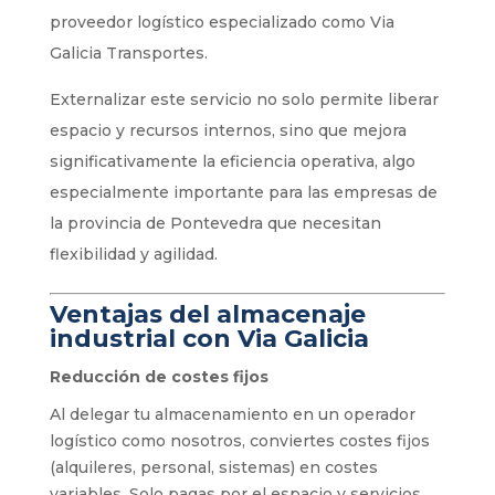
proveedor logístico especializado como Via
Galicia Transportes.
Externalizar este servicio no solo permite liberar
espacio y recursos internos, sino que mejora
significativamente la eficiencia operativa, algo
especialmente importante para las empresas de
la provincia de Pontevedra que necesitan
flexibilidad y agilidad.
Ventajas del almacenaje
industrial con Via Galicia
Reducción de costes fijos
Al delegar tu almacenamiento en un operador
logístico como nosotros, conviertes costes fijos
(alquileres, personal, sistemas) en costes
variables. Solo pagas por el espacio y servicios