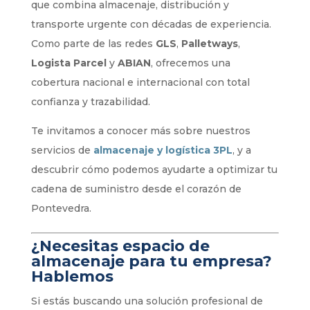
que combina almacenaje, distribución y
transporte urgente con décadas de experiencia.
Como parte de las redes
GLS
,
Palletways
,
Logista Parcel
y
ABIAN
, ofrecemos una
cobertura nacional e internacional con total
confianza y trazabilidad.
Te invitamos a conocer más sobre nuestros
servicios de
almacenaje y logística 3PL
, y a
descubrir cómo podemos ayudarte a optimizar tu
cadena de suministro desde el corazón de
Pontevedra.
¿Necesitas espacio de
almacenaje para tu empresa?
Hablemos
Si estás buscando una solución profesional de