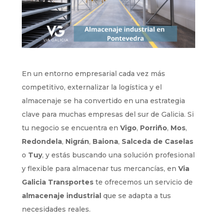
En un entorno empresarial cada vez más
competitivo, externalizar la logística y el
almacenaje se ha convertido en una estrategia
clave para muchas empresas del sur de Galicia. Si
tu negocio se encuentra en
Vigo
,
Porriño
,
Mos
,
Redondela
,
Nigrán
,
Baiona
,
Salceda de Caselas
o
Tuy
, y estás buscando una solución profesional
y flexible para almacenar tus mercancías, en
Via
Galicia Transportes
te ofrecemos un servicio de
almacenaje industrial
que se adapta a tus
necesidades reales.