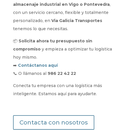
almacenaje industrial en Vigo o Pontevedra
,
con un servicio cercano, flexible y totalmente
personalizado, en
Via Galicia Transportes
tenemos lo que necesitas.
📦
Solicita ahora tu presupuesto sin
compromiso
y empieza a optimizar tu logística
hoy mismo.
➡️
Contáctanos aquí
📞 O llámanos al
986 22 42 22
Conecta tu empresa con una logística más
inteligente. Estamos aquí para ayudarte.
Contacta con nosotros