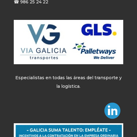
☎ 986 25 24 22
Especialistas en todas las áreas del transporte y
la logística.