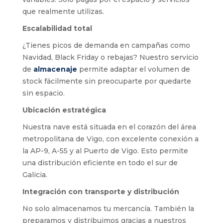
que realmente utilizas.
Escalabilidad total
¿Tienes picos de demanda en campañas como
Navidad, Black Friday o rebajas? Nuestro servicio
de
almacenaje
permite adaptar el volumen de
stock fácilmente sin preocuparte por quedarte
sin espacio.
Ubicación estratégica
Nuestra nave está situada en el corazón del área
metropolitana de Vigo, con excelente conexión a
la AP-9, A-55 y al Puerto de Vigo. Esto permite
una distribución eficiente en todo el sur de
Galicia.
Integración con transporte y distribución
No solo almacenamos tu mercancía. También la
preparamos y distribuimos gracias a nuestros