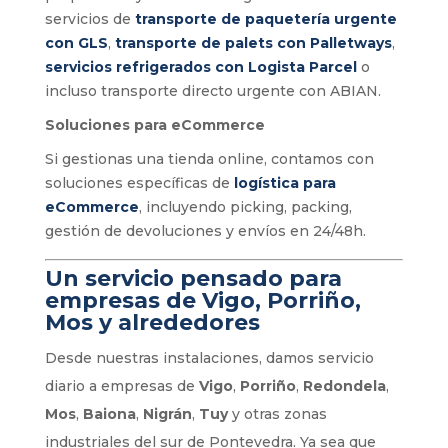
servicios de
transporte de paquetería urgente
con GLS
,
transporte de palets con Palletways
,
servicios refrigerados con Logista Parcel
o
incluso transporte directo urgente con ABIAN.
Soluciones para eCommerce
Si gestionas una tienda online, contamos con
soluciones específicas de
logística para
eCommerce
, incluyendo picking, packing,
gestión de devoluciones y envíos en 24/48h.
Un servicio pensado para
empresas de Vigo, Porriño,
Mos y alrededores
Desde nuestras instalaciones, damos servicio
diario a empresas de
Vigo
,
Porriño
,
Redondela
,
Mos
,
Baiona
,
Nigrán
,
Tuy
y otras zonas
industriales del sur de Pontevedra. Ya sea que