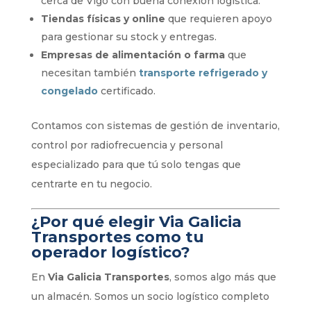
cerca de Vigo con buena conexión logística.
Tiendas físicas y online
que requieren apoyo
para gestionar su stock y entregas.
Empresas de alimentación o farma
que
necesitan también
transporte refrigerado y
congelado
certificado.
Contamos con sistemas de gestión de inventario,
control por radiofrecuencia y personal
especializado para que tú solo tengas que
centrarte en tu negocio.
¿Por qué elegir Via Galicia
Transportes como tu
operador logístico?
En
Via Galicia Transportes
, somos algo más que
un almacén. Somos un socio logístico completo