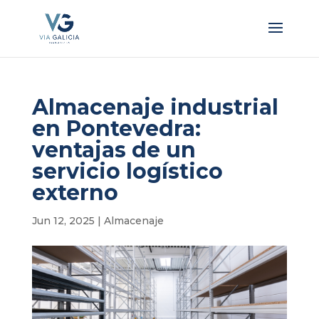
Almacenaje industrial
en Pontevedra:
ventajas de un
servicio logístico
externo
Jun 12, 2025
|
Almacenaje