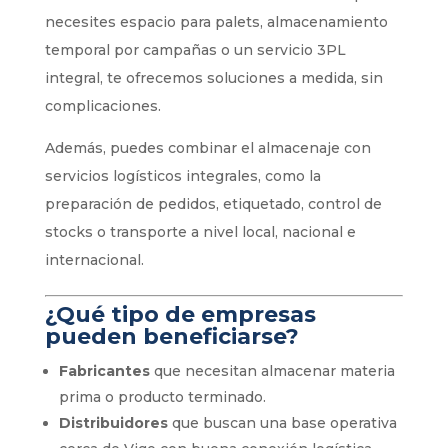
necesites espacio para palets, almacenamiento
temporal por campañas o un servicio 3PL
integral, te ofrecemos soluciones a medida, sin
complicaciones.
Además, puedes combinar el almacenaje con
servicios logísticos integrales, como la
preparación de pedidos, etiquetado, control de
stocks o transporte a nivel local, nacional e
internacional.
¿Qué tipo de empresas
pueden beneficiarse?
Fabricantes
que necesitan almacenar materia
prima o producto terminado.
Distribuidores
que buscan una base operativa