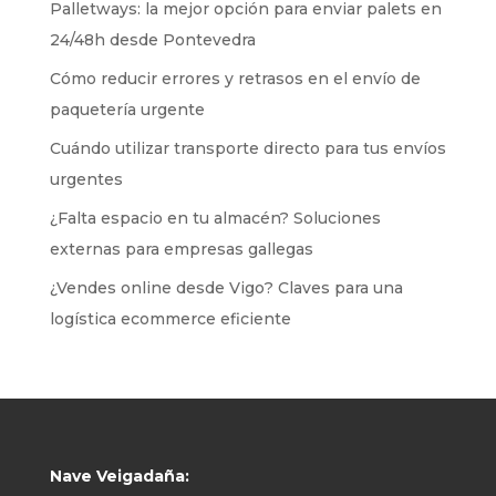
Palletways: la mejor opción para enviar palets en
24/48h desde Pontevedra
Cómo reducir errores y retrasos en el envío de
paquetería urgente
Cuándo utilizar transporte directo para tus envíos
urgentes
¿Falta espacio en tu almacén? Soluciones
externas para empresas gallegas
¿Vendes online desde Vigo? Claves para una
logística ecommerce eficiente
Nave Veigadaña: