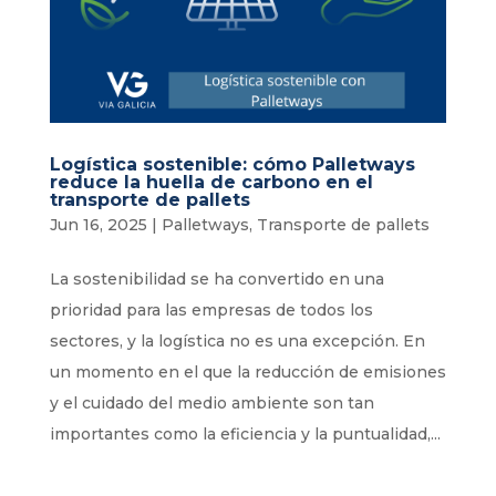
Logística sostenible: cómo Palletways
reduce la huella de carbono en el
transporte de pallets
Jun 16, 2025
|
Palletways
,
Transporte de pallets
La sostenibilidad se ha convertido en una
prioridad para las empresas de todos los
sectores, y la logística no es una excepción. En
un momento en el que la reducción de emisiones
y el cuidado del medio ambiente son tan
importantes como la eficiencia y la puntualidad,...