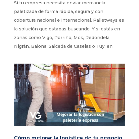
Si tu empresa necesita enviar mercancía
paletizada de forma rápida, segura y con
cobertura nacional e internacional, Palletways es
la solución que estabas buscando. Y si estás en
zonas como Vigo, Porriño, Mos, Redondela,
Nigrán, Baiona, Salceda de Caselas o Tuy, en...
Cómo mejorar la logística de tu negocio