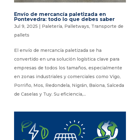
Envío de mercancía paletizada en
Pontevedra: todo lo que debes saber
Jul 9, 2025
|
Paletería
,
Palletways
,
Transporte de
pallets
El envío de mercancía paletizada se ha
convertido en una solución logística clave para
empresas de todos los tamaños, especialmente
en zonas industriales y comerciales como Vigo,
Porriño, Mos, Redondela, Nigrán, Baiona, Salceda
de Caselas y Tuy. Su eficiencia,...