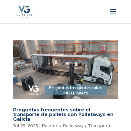
Preguntas frecuentes sobre el
transporte de pallets con Palletways en
Galicia
Jul 29, 2025
|
Paletería
,
Palletways
,
Transporte