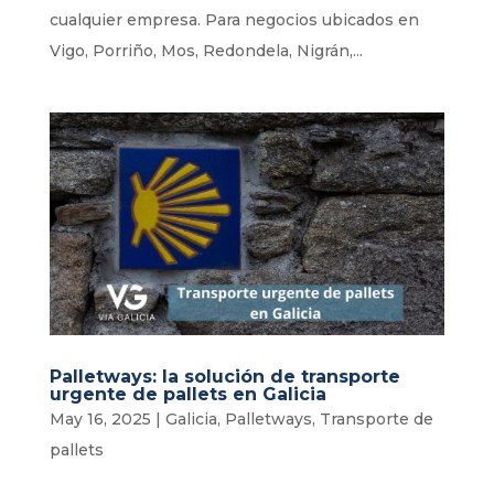
cualquier empresa. Para negocios ubicados en
Vigo, Porriño, Mos, Redondela, Nigrán,...
Palletways: la solución de transporte
urgente de pallets en Galicia
May 16, 2025
|
Galicia
,
Palletways
,
Transporte de
pallets