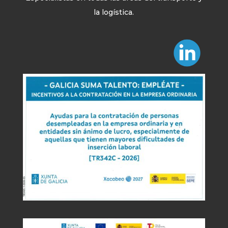
la logística.