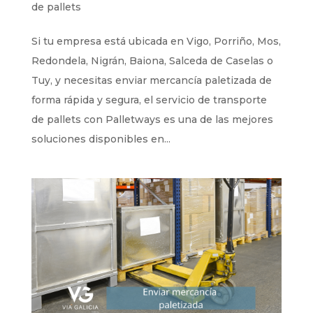
de pallets
Si tu empresa está ubicada en Vigo, Porriño, Mos,
Redondela, Nigrán, Baiona, Salceda de Caselas o
Tuy, y necesitas enviar mercancía paletizada de
forma rápida y segura, el servicio de transporte
de pallets con Palletways es una de las mejores
soluciones disponibles en...