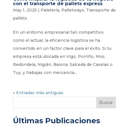
con el transporte de pallets express
May 1, 2025
|
Paletería
,
Palletways
,
Transporte de
pallets
En un entorno empresarial tan competitivo
como el actual, la eficiencia logística se ha
convertido en un factor clave para el éxito. Si tu
empresa está ubicada en Vigo, Porriño, Mos,
Redondela, Nigrán, Baiona, Salceda de Caselas o
Tuy, y trabajas con mercancía...
« Entradas más antiguas
Buscar
Últimas Publicaciones