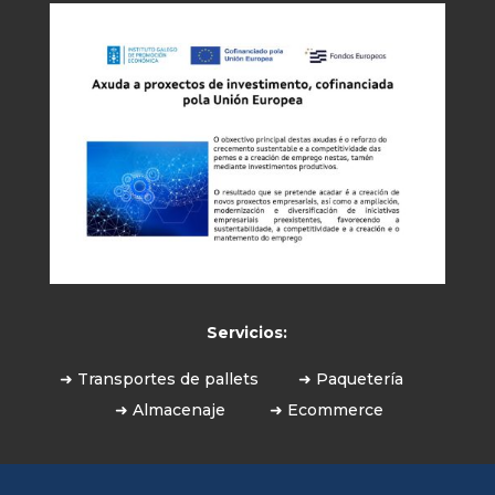
Servicios:
➜ Transportes de pallets
➜ Paquetería
➜ Almacenaje
➜ Ecommerce