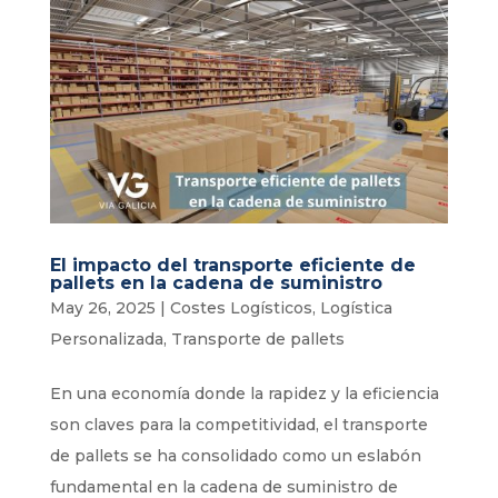
El impacto del transporte eficiente de
pallets en la cadena de suministro
May 26, 2025
|
Costes Logísticos
,
Logística
Personalizada
,
Transporte de pallets
En una economía donde la rapidez y la eficiencia
son claves para la competitividad, el transporte
de pallets se ha consolidado como un eslabón
fundamental en la cadena de suministro de