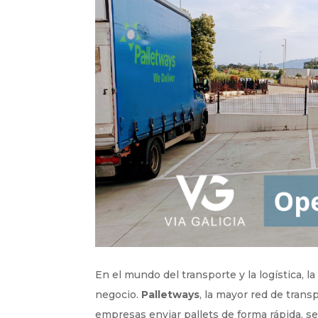
En el mundo del transporte y la logística, la
negocio.
Palletways
, la mayor red de tran
empresas enviar pallets de forma rápida, se