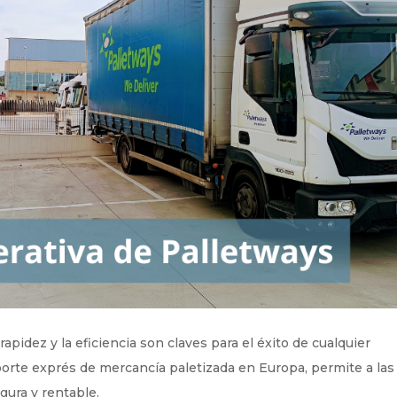
 rapidez y la eficiencia son claves para el éxito de cualquier
sporte exprés de mercancía paletizada en Europa, permite a las
gura y rentable.