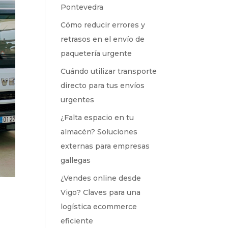
Pontevedra
Cómo reducir errores y
retrasos en el envío de
paquetería urgente
Cuándo utilizar transporte
directo para tus envíos
urgentes
¿Falta espacio en tu
almacén? Soluciones
externas para empresas
gallegas
¿Vendes online desde
Vigo? Claves para una
logística ecommerce
eficiente