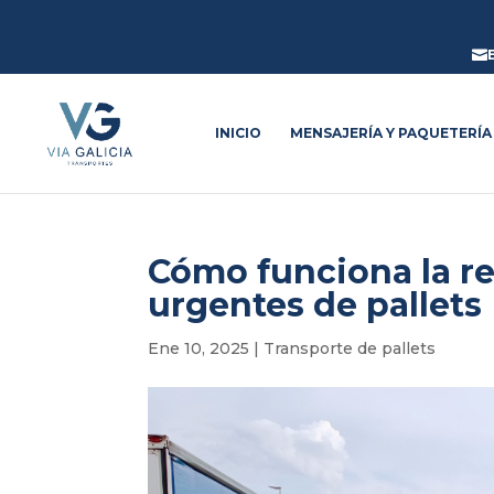

INICIO
MENSAJERÍA Y PAQUETERÍA
Cómo funciona la re
urgentes de pallets
Ene 10, 2025
|
Transporte de pallets