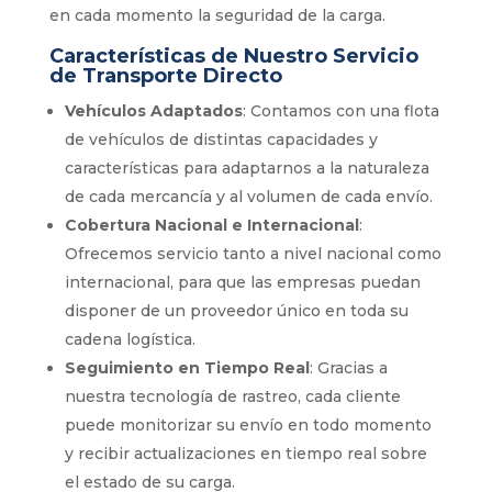
en cada momento la seguridad de la carga.
Características de Nuestro Servicio
de Transporte Directo
Vehículos Adaptados
: Contamos con una flota
de vehículos de distintas capacidades y
características para adaptarnos a la naturaleza
de cada mercancía y al volumen de cada envío.
Cobertura Nacional e Internacional
:
Ofrecemos servicio tanto a nivel nacional como
internacional, para que las empresas puedan
disponer de un proveedor único en toda su
cadena logística.
Seguimiento en Tiempo Real
: Gracias a
nuestra tecnología de rastreo, cada cliente
puede monitorizar su envío en todo momento
y recibir actualizaciones en tiempo real sobre
el estado de su carga.