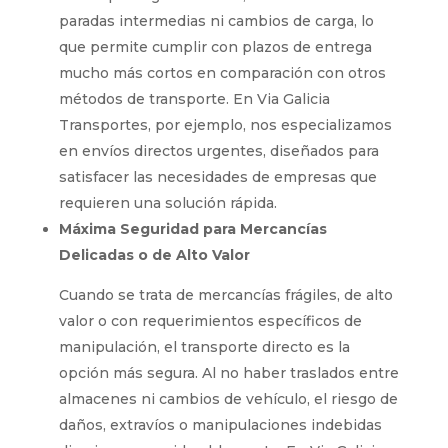
paradas intermedias ni cambios de carga, lo
que permite cumplir con plazos de entrega
mucho más cortos en comparación con otros
métodos de transporte. En Via Galicia
Transportes, por ejemplo, nos especializamos
en envíos directos urgentes, diseñados para
satisfacer las necesidades de empresas que
requieren una solución rápida.
Máxima Seguridad para Mercancías
Delicadas o de Alto Valor
Cuando se trata de mercancías frágiles, de alto
valor o con requerimientos específicos de
manipulación, el transporte directo es la
opción más segura. Al no haber traslados entre
almacenes ni cambios de vehículo, el riesgo de
daños, extravíos o manipulaciones indebidas