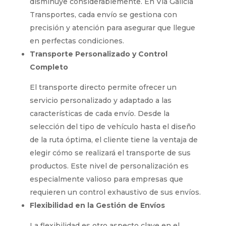
disminuye considerablemente. En Via Galicia
Transportes, cada envío se gestiona con
precisión y atención para asegurar que llegue
en perfectas condiciones.
Transporte Personalizado y Control
Completo
El transporte directo permite ofrecer un
servicio personalizado y adaptado a las
características de cada envío. Desde la
selección del tipo de vehículo hasta el diseño
de la ruta óptima, el cliente tiene la ventaja de
elegir cómo se realizará el transporte de sus
productos. Este nivel de personalización es
especialmente valioso para empresas que
requieren un control exhaustivo de sus envíos.
Flexibilidad en la Gestión de Envíos
La flexibilidad es otro aspecto clave en el