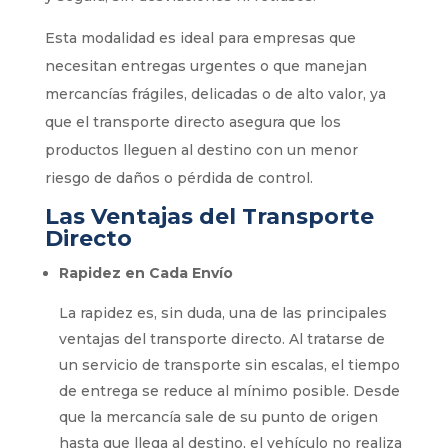
Esta modalidad es ideal para empresas que
necesitan entregas urgentes o que manejan
mercancías frágiles, delicadas o de alto valor, ya
que el transporte directo asegura que los
productos lleguen al destino con un menor
riesgo de daños o pérdida de control.
Las Ventajas del Transporte
Directo
Rapidez en Cada Envío
La rapidez es, sin duda, una de las principales
ventajas del transporte directo. Al tratarse de
un servicio de transporte sin escalas, el tiempo
de entrega se reduce al mínimo posible. Desde
que la mercancía sale de su punto de origen
hasta que llega al destino, el vehículo no realiza