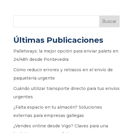
Buscar
Últimas Publicaciones
Palletways: la mejor opción para enviar palets en
24/48h desde Pontevedra
Cómo reducir errores y retrasos en el envío de
paquetería urgente
Cuándo utilizar transporte directo para tus envíos
urgentes
¿Falta espacio en tu almacén? Soluciones
externas para empresas gallegas
¿Vendes online desde Vigo? Claves para una