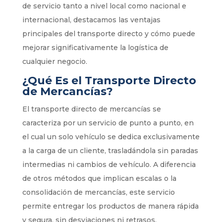
de servicio tanto a nivel local como nacional e
internacional, destacamos las ventajas
principales del transporte directo y cómo puede
mejorar significativamente la logística de
cualquier negocio.
¿Qué Es el Transporte Directo
de Mercancías?
El transporte directo de mercancías se
caracteriza por un servicio de punto a punto, en
el cual un solo vehículo se dedica exclusivamente
a la carga de un cliente, trasladándola sin paradas
intermedias ni cambios de vehículo. A diferencia
de otros métodos que implican escalas o la
consolidación de mercancías, este servicio
permite entregar los productos de manera rápida
y segura, sin desviaciones ni retrasos.