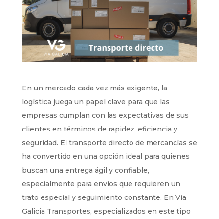
En un mercado cada vez más exigente, la
logística juega un papel clave para que las
empresas cumplan con las expectativas de sus
clientes en términos de rapidez, eficiencia y
seguridad. El transporte directo de mercancías se
ha convertido en una opción ideal para quienes
buscan una entrega ágil y confiable,
especialmente para envíos que requieren un
trato especial y seguimiento constante. En Via
Galicia Transportes, especializados en este tipo