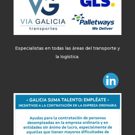
Especialistas en todas las áreas del transporte y
la logística.