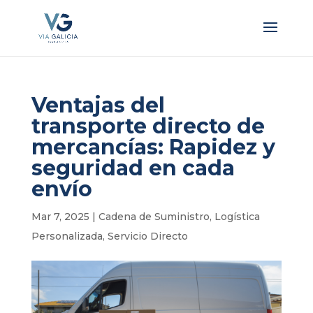
Ventajas del
transporte directo de
mercancías: Rapidez y
seguridad en cada
envío
Mar 7, 2025
|
Cadena de Suministro
,
Logística
Personalizada
,
Servicio Directo