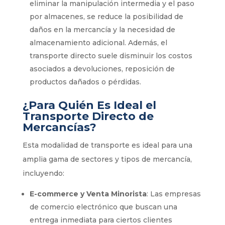
eliminar la manipulación intermedia y el paso
por almacenes, se reduce la posibilidad de
daños en la mercancía y la necesidad de
almacenamiento adicional. Además, el
transporte directo suele disminuir los costos
asociados a devoluciones, reposición de
productos dañados o pérdidas.
¿Para Quién Es Ideal el
Transporte Directo de
Mercancías?
Esta modalidad de transporte es ideal para una
amplia gama de sectores y tipos de mercancía,
incluyendo:
E-commerce y Venta Minorista
: Las empresas
de comercio electrónico que buscan una
entrega inmediata para ciertos clientes