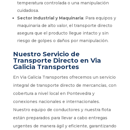
temperatura controlada o una manipulación
cuidadosa.
Sector Industrial y Maquinaria
: Para equipos y
maquinaria de alto valor, el transporte directo
asegura que el producto llegue intacto y sin
riesgo de golpes o daños por manipulación.
Nuestro Servicio de
Transporte Directo en Via
Galicia Transportes
En Via Galicia Transportes ofrecemos un servicio
integral de transporte directo de mercancías, con
cobertura a nivel local en Pontevedra y
conexiones nacionales e internacionales.
Nuestro equipo de conductores y nuestra flota
están preparados para llevar a cabo entregas
urgentes de manera ágil y eficiente, garantizando