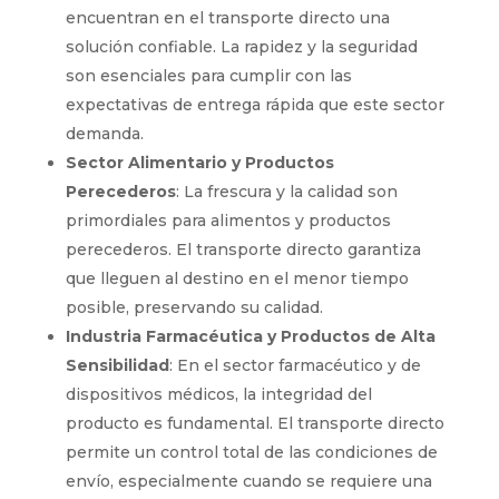
encuentran en el transporte directo una
solución confiable. La rapidez y la seguridad
son esenciales para cumplir con las
expectativas de entrega rápida que este sector
demanda.
Sector Alimentario y Productos
Perecederos
: La frescura y la calidad son
primordiales para alimentos y productos
perecederos. El transporte directo garantiza
que lleguen al destino en el menor tiempo
posible, preservando su calidad.
Industria Farmacéutica y Productos de Alta
Sensibilidad
: En el sector farmacéutico y de
dispositivos médicos, la integridad del
producto es fundamental. El transporte directo
permite un control total de las condiciones de
envío, especialmente cuando se requiere una