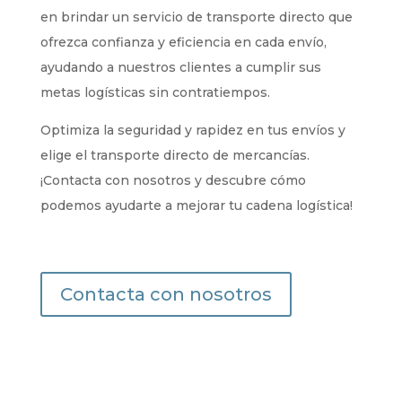
en brindar un servicio de transporte directo que
ofrezca confianza y eficiencia en cada envío,
ayudando a nuestros clientes a cumplir sus
metas logísticas sin contratiempos.
Optimiza la seguridad y rapidez en tus envíos y
elige el transporte directo de mercancías.
¡Contacta con nosotros y descubre cómo
podemos ayudarte a mejorar tu cadena logística!
Contacta con nosotros