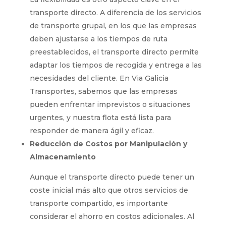
transporte directo. A diferencia de los servicios
de transporte grupal, en los que las empresas
deben ajustarse a los tiempos de ruta
preestablecidos, el transporte directo permite
adaptar los tiempos de recogida y entrega a las
necesidades del cliente. En Via Galicia
Transportes, sabemos que las empresas
pueden enfrentar imprevistos o situaciones
urgentes, y nuestra flota está lista para
responder de manera ágil y eficaz.
Reducción de Costos por Manipulación y
Almacenamiento
Aunque el transporte directo puede tener un
coste inicial más alto que otros servicios de
transporte compartido, es importante
considerar el ahorro en costos adicionales. Al