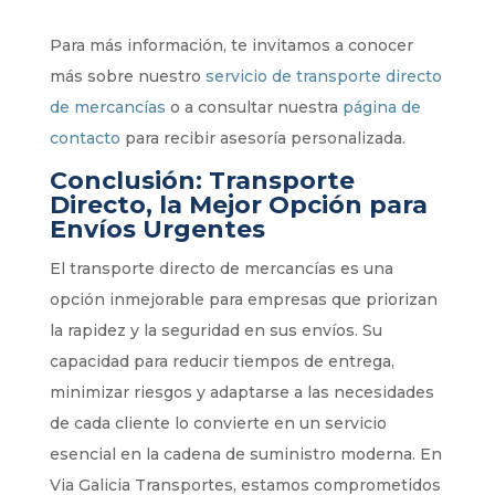
Para más información, te invitamos a conocer
más sobre nuestro
servicio
de
transporte
directo
de
mercancías
o a consultar nuestra
página
de
contacto
para recibir asesoría personalizada.
Conclusión: Transporte
Directo, la Mejor Opción para
Envíos Urgentes
El transporte directo de mercancías es una
opción inmejorable para empresas que priorizan
la rapidez y la seguridad en sus envíos. Su
capacidad para reducir tiempos de entrega,
minimizar riesgos y adaptarse a las necesidades
de cada cliente lo convierte en un servicio
esencial en la cadena de suministro moderna. En
Via Galicia Transportes, estamos comprometidos