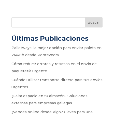
Buscar
Últimas Publicaciones
Palletways: la mejor opción para enviar palets en
24/48h desde Pontevedra
Cómo reducir errores y retrasos en el envío de
paquetería urgente
Cuándo utilizar transporte directo para tus envíos
urgentes
¿Falta espacio en tu almacén? Soluciones
externas para empresas gallegas
¿Vendes online desde Vigo? Claves para una