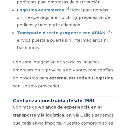
perfectas para empresas de distribución.
Logística ecommerce
: ideal para tiendas
online que requieren picking, preparación de
pedidos y transporte adaptado.
Transporte directo y urgente con ABIAN
:
envíos puerta a puerta sin intermediarios ni
trasbordos.
Con esta integración de servicios, muchas
empresas en la provincia de Pontevedra confían
en nosotros para
externalizar toda su logística
con un solo proveedor.
Confianza construida desde 1981
Con más de
40 años de experiencia en el
transporte y la logística
, en Via Galicia sabemos
que cada envío importa. Nuestro compromiso es