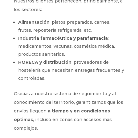
Nuestros clientes pertenecen, principalmente, a
los sectores:
Alimentación
: platos preparados, carnes,
frutas, repostería refrigerada, etc.
Industria farmacéutica y parafarmacia
:
medicamentos, vacunas, cosmética médica,
productos sanitarios.
HORECA y distribución
: proveedores de
hostelería que necesitan entregas frecuentes y
controladas.
Gracias a nuestro sistema de seguimiento y al
conocimiento del territorio, garantizamos que los
envíos lleguen
a tiempo y en condiciones
óptimas
, incluso en zonas con accesos más
complejos.