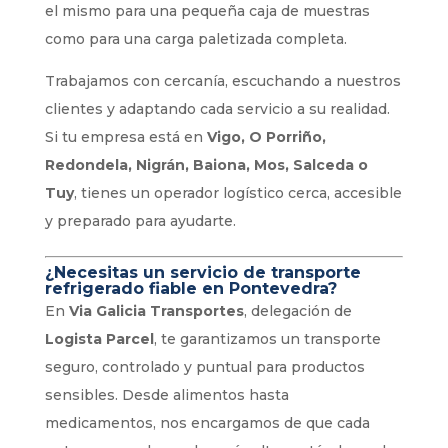
el mismo para una pequeña caja de muestras
como para una carga paletizada completa.
Trabajamos con cercanía, escuchando a nuestros
clientes y adaptando cada servicio a su realidad.
Si tu empresa está en
Vigo, O Porriño,
Redondela, Nigrán, Baiona, Mos, Salceda o
Tuy
, tienes un operador logístico cerca, accesible
y preparado para ayudarte.
¿Necesitas un servicio de transporte
refrigerado fiable en Pontevedra?
En
Via Galicia Transportes
, delegación de
Logista Parcel
, te garantizamos un transporte
seguro, controlado y puntual para productos
sensibles. Desde alimentos hasta
medicamentos, nos encargamos de que cada