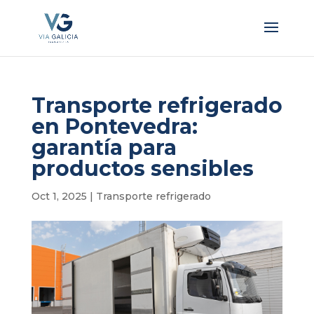
Transporte refrigerado
en Pontevedra:
garantía para
productos sensibles
Oct 1, 2025
|
Transporte refrigerado