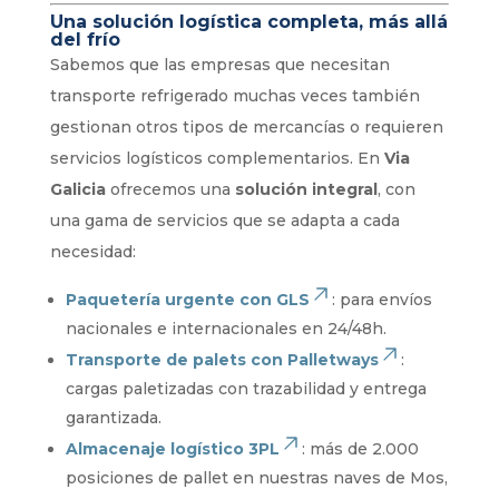
Una solución logística completa, más allá
del frío
Sabemos que las empresas que necesitan
transporte refrigerado muchas veces también
gestionan otros tipos de mercancías o requieren
servicios logísticos complementarios. En
Via
Galicia
ofrecemos una
solución integral
, con
una gama de servicios que se adapta a cada
necesidad:
Paquetería urgente con GLS
: para envíos
nacionales e internacionales en 24/48h.
Transporte de palets con Palletways
:
cargas paletizadas con trazabilidad y entrega
garantizada.
Almacenaje logístico 3PL
: más de 2.000
posiciones de pallet en nuestras naves de Mos,