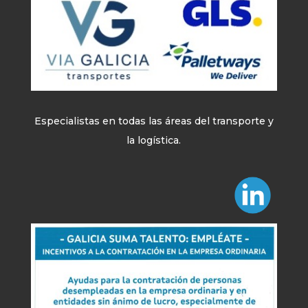
Especialistas en todas las áreas del transporte y
la logística.