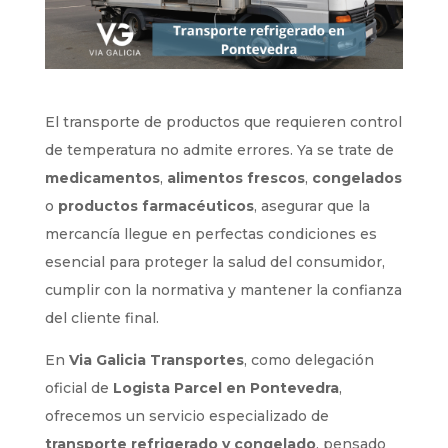
El transporte de productos que requieren control
de temperatura no admite errores. Ya se trate de
medicamentos
,
alimentos frescos
,
congelados
o
productos farmacéuticos
, asegurar que la
mercancía llegue en perfectas condiciones es
esencial para proteger la salud del consumidor,
cumplir con la normativa y mantener la confianza
del cliente final.
En
Via Galicia Transportes
, como delegación
oficial de
Logista Parcel en Pontevedra
,
ofrecemos un servicio especializado de
transporte refrigerado y congelado
, pensado