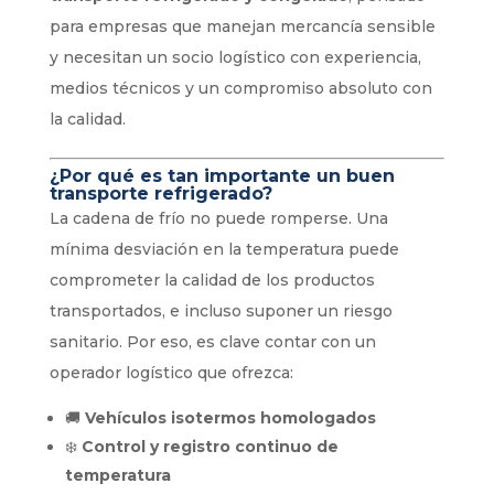
para empresas que manejan mercancía sensible
y necesitan un socio logístico con experiencia,
medios técnicos y un compromiso absoluto con
la calidad.
¿Por qué es tan importante un buen
transporte refrigerado?
La cadena de frío no puede romperse. Una
mínima desviación en la temperatura puede
comprometer la calidad de los productos
transportados, e incluso suponer un riesgo
sanitario. Por eso, es clave contar con un
operador logístico que ofrezca:
🚚
Vehículos isotermos homologados
❄️
Control y registro continuo de
temperatura