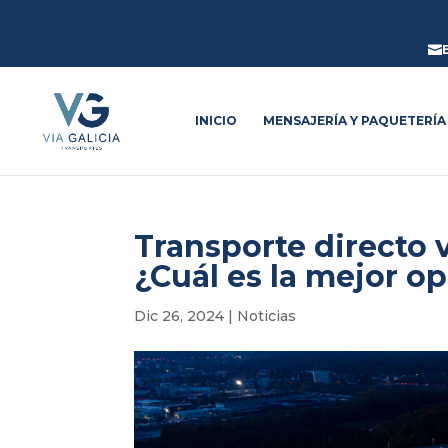

INICIO
MENSAJERÍA Y PAQUETERÍA
Transporte directo 
¿Cuál es la mejor o
Dic 26, 2024
|
Noticias