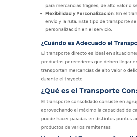
para mercancías frágiles, de alto valor o 
Flexibilidad y Personalización
: En el tr
envío y la ruta. Este tipo de transporte 
personalización en el servicio.
¿Cuándo es Adecuado el Transpo
El transporte directo es ideal en situacion
productos perecederos que deben llegar e
transportan mercancías de alto valor o del
durante el trayecto.
¿Qué es el Transporte Con
El transporte consolidado consiste en agru
aprovechando al máximo la capacidad de car
puede hacer paradas en distintos puntos ant
productos de varios remitentes.