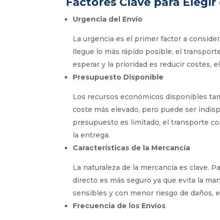
Factores Clave para Elegir
Urgencia del Envío
La urgencia es el primer factor a consider
llegue lo más rápido posible, el transport
esperar y la prioridad es reducir costes,
Presupuesto Disponible
Los recursos económicos disponibles tamb
coste más elevado, pero puede ser indispe
presupuesto es limitado, el transporte c
la entrega.
Características de la Mercancía
La naturaleza de la mercancía es clave. Pa
directo es más seguro ya que evita la m
sensibles y con menor riesgo de daños, e
Frecuencia de los Envíos