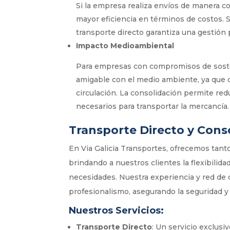
Si la empresa realiza envíos de manera c
mayor eficiencia en términos de costos. 
transporte directo garantiza una gestión 
Impacto Medioambiental
Para empresas con compromisos de sosten
amigable con el medio ambiente, ya que o
circulación. La consolidación permite red
necesarios para transportar la mercancía.
Transporte Directo y Conso
En Via Galicia Transportes, ofrecemos tant
brindando a nuestros clientes la flexibilida
necesidades. Nuestra experiencia y red de 
profesionalismo, asegurando la seguridad y
Nuestros Servicios:
Transporte Directo
: Un servicio exclusi