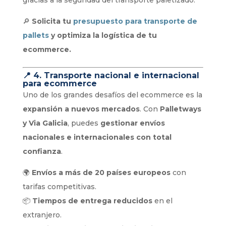
🔎
Solicita tu
presupuesto para transporte de
pallets
y optimiza la logística de tu
ecommerce.
📍
4. Transporte nacional e internacional
para ecommerce
Uno de los grandes desafíos del ecommerce es la
expansión a nuevos mercados
. Con
Palletways
y Via Galicia
, puedes
gestionar envíos
nacionales e internacionales con total
confianza
.
🌍
Envíos a más de 20 países europeos
con
tarifas competitivas.
📦
Tiempos de entrega reducidos
en el
extranjero.