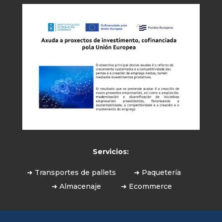
Servicios:
➜ Transportes de pallets
➜ Paquetería
➜ Almacenaje
➜ Ecommerce