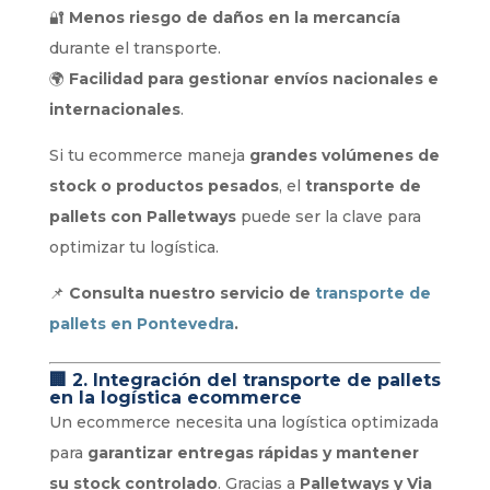
🔐
Menos riesgo de daños en la mercancía
durante el transporte.
🌍
Facilidad para gestionar envíos nacionales e
internacionales
.
Si tu ecommerce maneja
grandes volúmenes de
stock o productos pesados
, el
transporte de
pallets con Palletways
puede ser la clave para
optimizar tu logística.
📌
Consulta nuestro servicio de
transporte de
pallets en Pontevedra
.
🏢
2. Integración del transporte de pallets
en la logística ecommerce
Un ecommerce necesita una logística optimizada
para
garantizar entregas rápidas y mantener
su stock controlado
. Gracias a
Palletways y Via