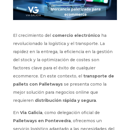
El crecimiento del
comercio electrónico
ha
revolucionado la logística y el transporte. La
rapidez en la entrega, la eficiencia en la gestión
del stock y la optimización de costes son
factores clave para el éxito de cualquier
ecommerce. En este contexto, el
transporte de
pallets con Palletways
se presenta como la
mejor solución para negocios online que
requieren
distribución rápida y segura
.
En
Via Galicia
, como delegación oficial de
Palletways en Pontevedra
, ofrecemos un
servicio logístico adaptado a las necesidades del