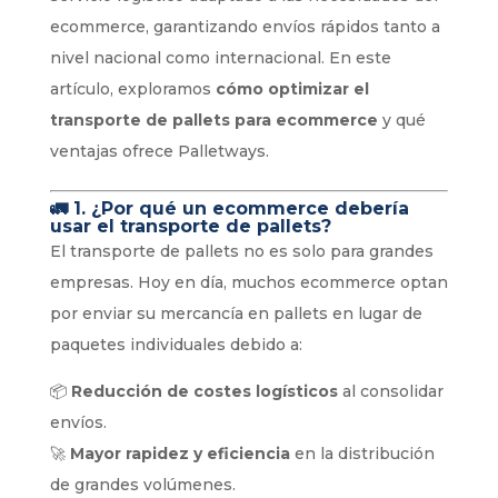
ecommerce, garantizando envíos rápidos tanto a
nivel nacional como internacional. En este
artículo, exploramos
cómo optimizar el
transporte de pallets para ecommerce
y qué
ventajas ofrece Palletways.
🚛
1. ¿Por qué un ecommerce debería
usar el transporte de pallets?
El transporte de pallets no es solo para grandes
empresas. Hoy en día, muchos ecommerce optan
por enviar su mercancía en pallets en lugar de
paquetes individuales debido a:
📦
Reducción de costes logísticos
al consolidar
envíos.
🚀
Mayor rapidez y eficiencia
en la distribución
de grandes volúmenes.