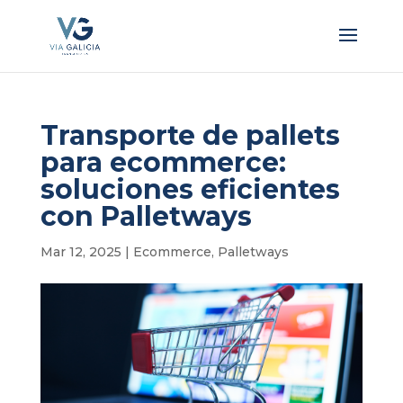
Transporte de pallets
para ecommerce:
soluciones eficientes
con Palletways
Mar 12, 2025
|
Ecommerce
,
Palletways