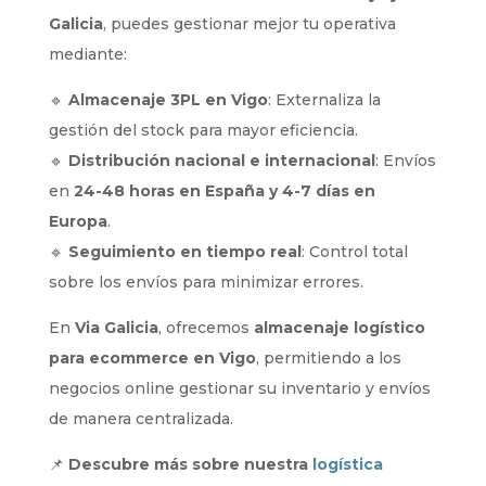
Galicia
, puedes gestionar mejor tu operativa
mediante:
🔹
Almacenaje 3PL en Vigo
: Externaliza la
gestión del stock para mayor eficiencia.
🔹
Distribución nacional e internacional
: Envíos
en
24-48 horas en España y 4-7 días en
Europa
.
🔹
Seguimiento en tiempo real
: Control total
sobre los envíos para minimizar errores.
En
Via Galicia
, ofrecemos
almacenaje logístico
para ecommerce en Vigo
, permitiendo a los
negocios online gestionar su inventario y envíos
de manera centralizada.
📌
Descubre más sobre nuestra
logística