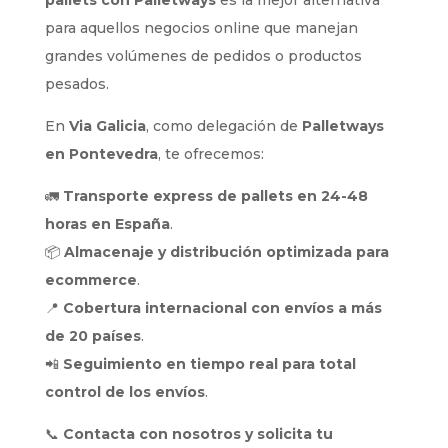
para aquellos negocios online que manejan
grandes volúmenes de pedidos o productos
pesados.
En
Via Galicia
, como delegación de
Palletways
en Pontevedra
, te ofrecemos:
🚛
Transporte express de pallets en 24-48
horas en España
.
📦
Almacenaje y distribución optimizada para
ecommerce
.
📍
Cobertura internacional con envíos a más
de 20 países
.
📲
Seguimiento en tiempo real para total
control de los envíos
.
📞
Contacta con nosotros y solicita tu