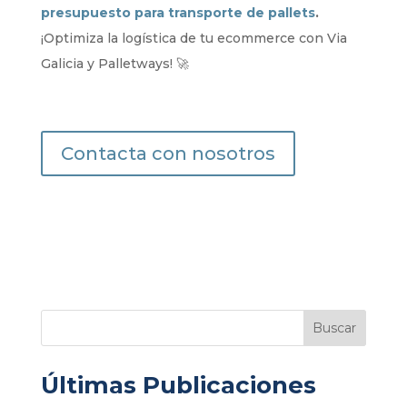
presupuesto para transporte de pallets
.
¡Optimiza la logística de tu ecommerce con Via
Galicia y Palletways! 🚀
Contacta con nosotros
Buscar
Últimas Publicaciones