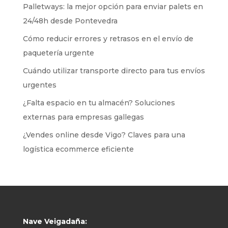
Palletways: la mejor opción para enviar palets en
24/48h desde Pontevedra
Cómo reducir errores y retrasos en el envío de
paquetería urgente
Cuándo utilizar transporte directo para tus envíos
urgentes
¿Falta espacio en tu almacén? Soluciones
externas para empresas gallegas
¿Vendes online desde Vigo? Claves para una
logística ecommerce eficiente
Nave Veigadaña: