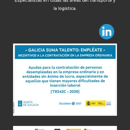
Especialistas en todas las áreas del transporte y
la logística.