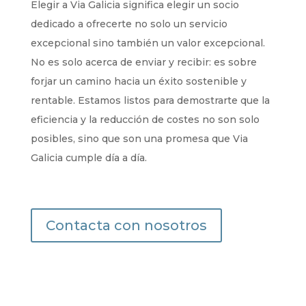
Elegir a Via Galicia significa elegir un socio
dedicado a ofrecerte no solo un servicio
excepcional sino también un valor excepcional.
No es solo acerca de enviar y recibir: es sobre
forjar un camino hacia un éxito sostenible y
rentable. Estamos listos para demostrarte que la
eficiencia y la reducción de costes no son solo
posibles, sino que son una promesa que Via
Galicia cumple día a día.
Contacta con nosotros