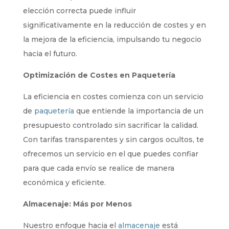
elección correcta puede influir
significativamente en la reducción de costes y en
la mejora de la eficiencia, impulsando tu negocio
hacia el futuro.
Optimización de Costes en Paquetería
La eficiencia en costes comienza con un servicio
de
paquetería
que entiende la importancia de un
presupuesto controlado sin sacrificar la calidad.
Con tarifas transparentes y sin cargos ocultos, te
ofrecemos un servicio en el que puedes confiar
para que cada envío se realice de manera
económica y eficiente.
Almacenaje: Más por Menos
Nuestro enfoque hacia el
almacenaje
está