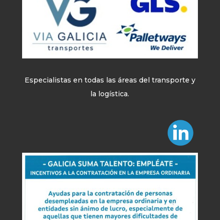
Especialistas en todas las áreas del transporte y
la logística.