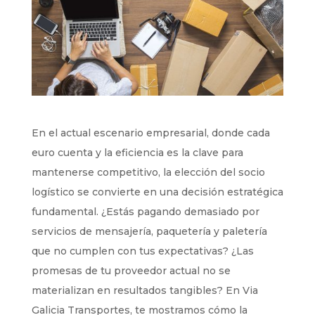
En el actual escenario empresarial, donde cada
euro cuenta y la eficiencia es la clave para
mantenerse competitivo, la elección del socio
logístico se convierte en una decisión estratégica
fundamental. ¿Estás pagando demasiado por
servicios de mensajería, paquetería y paletería
que no cumplen con tus expectativas? ¿Las
promesas de tu proveedor actual no se
materializan en resultados tangibles? En Via
Galicia Transportes, te mostramos cómo la