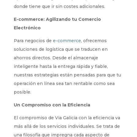
donde tiene que ir sin costes adicionales.
E-commerce: Agilizando tu Comercio
Electrónico
Para negocios de
e-commerce
, ofrecemos
soluciones de logística que se traducen en
ahorros directos. Desde el almacenaje
inteligente hasta la entrega rápida y fiable,
nuestras estrategias están pensadas para que tu
operación en línea sea tan rentable como sea
posible.
Un Compromiso con la Eficiencia
El compromiso de Via Galicia con la eficiencia va
más allá de los servicios individuales. Se trata de
una filosofía que impregna cada aspecto de