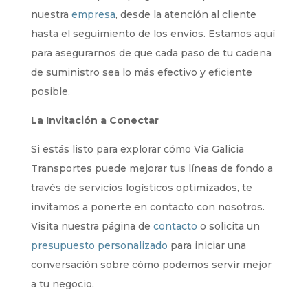
nuestra
empresa
, desde la atención al cliente
hasta el seguimiento de los envíos. Estamos aquí
para asegurarnos de que cada paso de tu cadena
de suministro sea lo más efectivo y eficiente
posible.
La Invitación a Conectar
Si estás listo para explorar cómo Via Galicia
Transportes puede mejorar tus líneas de fondo a
través de servicios logísticos optimizados, te
invitamos a ponerte en contacto con nosotros.
Visita nuestra página de
contacto
o solicita un
presupuesto personalizado
para iniciar una
conversación sobre cómo podemos servir mejor
a tu negocio.