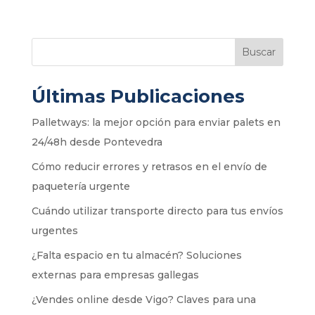
Buscar
Últimas Publicaciones
Palletways: la mejor opción para enviar palets en
24/48h desde Pontevedra
Cómo reducir errores y retrasos en el envío de
paquetería urgente
Cuándo utilizar transporte directo para tus envíos
urgentes
¿Falta espacio en tu almacén? Soluciones
externas para empresas gallegas
¿Vendes online desde Vigo? Claves para una