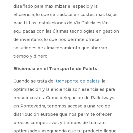
diseñado para maximizar el espacio y la
eficiencia, lo que se traduce en costes más bajos
para ti. Las instalaciones de Via Galicia están
equipadas con las últimas tecnologías en gestión
de inventario, lo que nos permite ofrecer
soluciones de almacenamiento que ahorran
tiempo y dinero.
Eficiencia en el Transporte de Palets
Cuando se trata del
transporte de palets
, la
optimización y la eficiencia son esenciales para
reducir costes. Como delegación de Palletways
en Pontevedra, tenemos acceso a una red de
distribución europea que nos permite ofrecer
precios competitivos y tiempos de tránsito
optimizados, asegurando que tu producto llegue