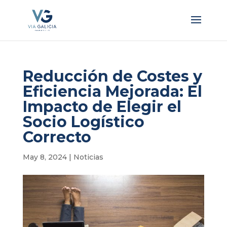
Reducción de Costes y
Eficiencia Mejorada: El
Impacto de Elegir el
Socio Logístico
Correcto
May 8, 2024
|
Noticias