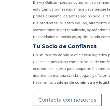
En Via Galicia, nuestro compromiso va más 
esforzamos por asegurar que cada
paquete
profesionalismo, garantizando no solo la ra
tus productos. Nuestro equipo, altamente c
asesoramiento personalizado, ayudándote a 
necesidades específicas, optimizando cost
Tu Socio de Confianza
En un mundo donde la eficiencia logística p
Galicia se posiciona como tu socio de conf
económicos, tanto para paquetería como par
destino de manera rápida, segura y eficient
hacer en tu
cadena de suministro y logíst
Contacta con nosotros