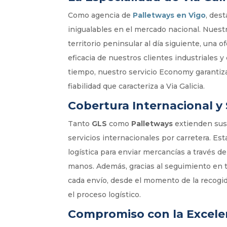
Como agencia de
Palletways en Vigo
, des
inigualables en el mercado nacional. Nues
territorio peninsular al día siguiente, una
eficacia de nuestros clientes industriales
tiempo, nuestro servicio Economy garantiz
fiabilidad que caracteriza a Via Galicia.
Cobertura Internacional y
Tanto
GLS
como
Palletways
extienden sus 
servicios internacionales por carretera. Es
logística para enviar mercancías a través d
manos. Además, gracias al seguimiento en t
cada envío, desde el momento de la recogida
el proceso logístico.
Compromiso con la Excele