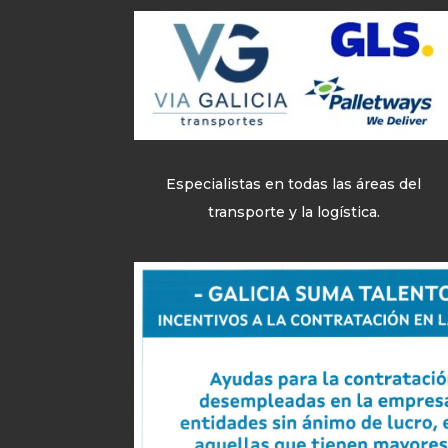
Especialistas en todas las áreas del
transporte y la logística.