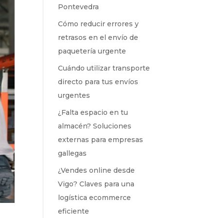
Pontevedra
Cómo reducir errores y
retrasos en el envío de
paquetería urgente
Cuándo utilizar transporte
directo para tus envíos
urgentes
¿Falta espacio en tu
almacén? Soluciones
externas para empresas
gallegas
¿Vendes online desde
Vigo? Claves para una
logística ecommerce
eficiente