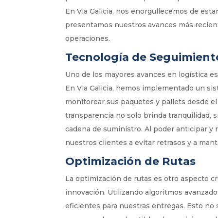
En Via Galicia, nos enorgullecemos de estar 
presentamos nuestros avances más reciente
operaciones.
Tecnología de Seguimient
Uno de los mayores avances en logística es
En Via Galicia, hemos implementado un sis
monitorear sus paquetes y pallets desde el
transparencia no solo brinda tranquilidad, 
cadena de suministro. Al poder anticipar y
nuestros clientes a evitar retrasos y a man
Optimización de Rutas
La optimización de rutas es otro aspecto c
innovación. Utilizando algoritmos avanzado
eficientes para nuestras entregas. Esto no 