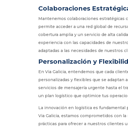
Colaboraciones Estratégic
Mantenemos colaboraciones estratégicas co
permite acceder a una red global de recurs
cobertura amplia y un servicio de alta calida
experiencia con las capacidades de nuestro
adaptadas a las necesidades de nuestros cl
Personalización y Flexibili
En Via Galicia, entendemos que cada client
personalizadas y flexibles que se adaptan 
servicios de mensajería urgente hasta el tr
un plan logístico que optimice tus operacio
La innovación en logística es fundamental 
Via Galicia, estamos comprometidos con la 
prácticas para ofrecer a nuestros clientes