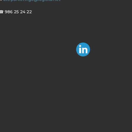
☎ 986 25 24 22