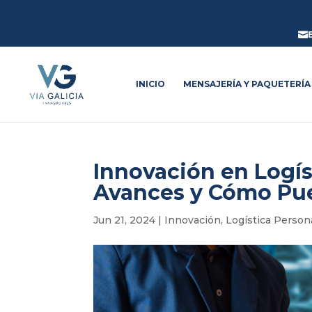

INICIO
MENSAJERÍA Y PAQUETERÍA
Innovación en Logís
Avances y Cómo Pu
Jun 21, 2024
|
Innovación
,
Logística Person