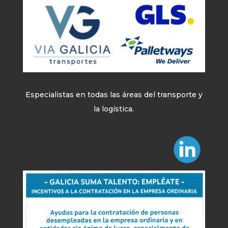
Especialistas en todas las áreas del transporte y
la logística.