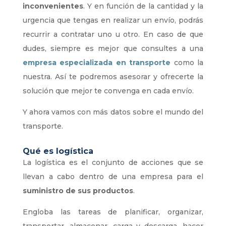
inconvenientes
. Y en función de la cantidad y la
urgencia que tengas en realizar un envío, podrás
recurrir a contratar uno u otro. En caso de que
dudes, siempre es mejor que consultes a una
empresa especializada en transporte
como la
nuestra. Así te podremos asesorar y ofrecerte la
solución que mejor te convenga en cada envío.
Y ahora vamos con más datos sobre el mundo del
transporte.
Qué es logística
La logística es el conjunto de acciones que se
llevan a cabo dentro de una empresa para el
suministro de sus productos
.
Engloba las tareas de planificar, organizar,