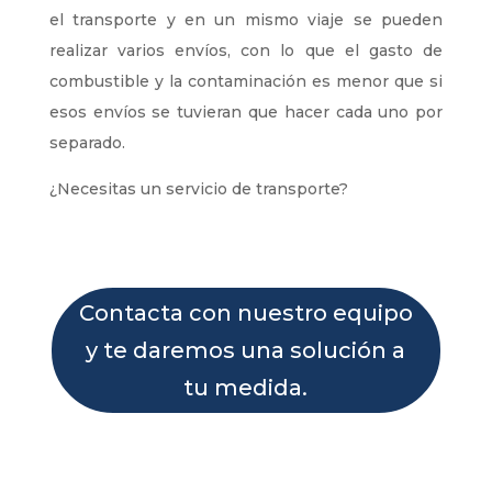
el transporte y en un mismo viaje se pueden
realizar varios envíos, con lo que el gasto de
combustible y la contaminación es menor que si
esos envíos se tuvieran que hacer cada uno por
separado.
¿Necesitas un servicio de transporte?
Contacta con nuestro equipo
y te daremos una solución a
tu medida.