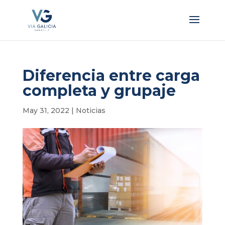
Diferencia entre carga
completa y grupaje
May 31, 2022
|
Noticias