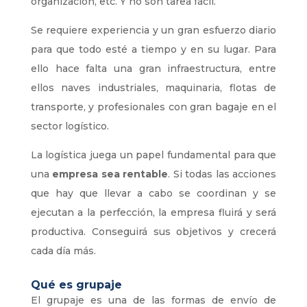
organización, etc. Y no son tarea fácil.
Se requiere experiencia y un gran esfuerzo diario
para que todo esté a tiempo y en su lugar. Para
ello hace falta una gran infraestructura, entre
ellos naves industriales, maquinaria, flotas de
transporte, y profesionales con gran bagaje en el
sector logístico.
La logística juega un papel fundamental para que
una
empresa sea rentable
. Si todas las acciones
que hay que llevar a cabo se coordinan y se
ejecutan a la perfección, la empresa fluirá y será
productiva. Conseguirá sus objetivos y crecerá
cada día más.
Qué es grupaje
El grupaje es una de las formas de envío de