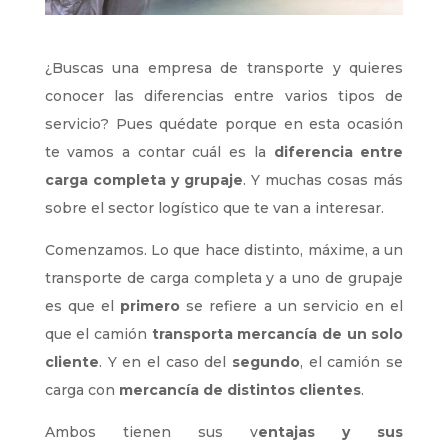
¿Buscas una empresa de transporte y quieres
conocer las diferencias entre varios tipos de
servicio? Pues quédate porque en esta ocasión
te vamos a contar cuál es la
diferencia entre
carga completa y grupaje
. Y muchas cosas más
sobre el sector logístico que te van a interesar.
Comenzamos. Lo que hace distinto, máxime, a un
transporte de carga completa y a uno de grupaje
es que el
primero
se refiere a un servicio en el
que el camión
transporta mercancía de un solo
cliente
. Y en el caso del
segundo
, el camión se
carga con
mercancía de distintos clientes
.
Ambos tienen sus v
entajas y sus