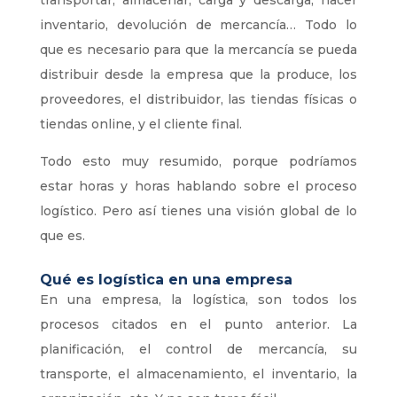
transportar, almacenar, carga y descarga, hacer
inventario, devolución de mercancía… Todo lo
que es necesario para que la mercancía se pueda
distribuir desde la empresa que la produce, los
proveedores, el distribuidor, las tiendas físicas o
tiendas online, y el cliente final.
Todo esto muy resumido, porque podríamos
estar horas y horas hablando sobre el proceso
logístico. Pero así tienes una visión global de lo
que es.
Qué es logística en una empresa
En una empresa, la logística, son todos los
procesos citados en el punto anterior. La
planificación, el control de mercancía, su
transporte, el almacenamiento, el inventario, la