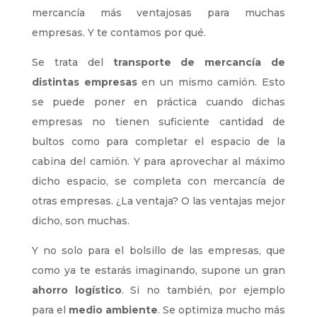
mercancía más ventajosas para muchas
empresas. Y te contamos por qué.
Se trata del
transporte de mercancía de
distintas empresas
en un mismo camión. Esto
se puede poner en práctica cuando dichas
empresas no tienen suficiente cantidad de
bultos como para completar el espacio de la
cabina del camión. Y para aprovechar al máximo
dicho espacio, se completa con mercancía de
otras empresas. ¿La ventaja? O las ventajas mejor
dicho, son muchas.
Y no solo para el bolsillo de las empresas, que
como ya te estarás imaginando, supone un gran
ahorro logístico
. Si no también, por ejemplo
para el
medio ambiente
. Se optimiza mucho más