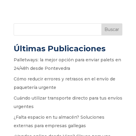
Buscar
Últimas Publicaciones
Palletways: la mejor opción para enviar palets en
24/48h desde Pontevedra
Cómo reducir errores y retrasos en el envío de
paquetería urgente
Cuándo utilizar transporte directo para tus envíos
urgentes
¿Falta espacio en tu almacén? Soluciones
externas para empresas gallegas