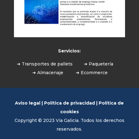
Servicios:
➜ Transportes de pallets
➜ Paquetería
➜ Almacenaje
➜ Ecommerce
Aviso legal
|
Política de privacidad
|
Política de
cookies
Copyright © 2023 Via Galicia. Todos los derechos
reservados.