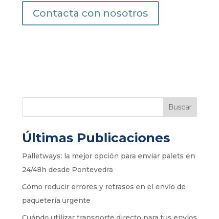
Contacta con nosotros
Buscar
Últimas Publicaciones
Palletways: la mejor opción para enviar palets en
24/48h desde Pontevedra
Cómo reducir errores y retrasos en el envío de
paquetería urgente
Cuándo utilizar transporte directo para tus envíos