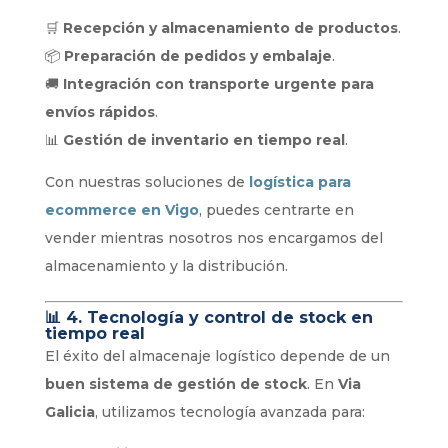
🛒
Recepción y almacenamiento de productos
.
📦
Preparación de pedidos y embalaje
.
🚚
Integración con transporte urgente para
envíos rápidos
.
📊
Gestión de inventario en tiempo real
.
Con nuestras soluciones de
logística para
ecommerce en Vigo
, puedes centrarte en
vender mientras nosotros nos encargamos del
almacenamiento y la distribución.
📊
4. Tecnología y control de stock en
tiempo real
El éxito del almacenaje logístico depende de un
buen sistema de gestión de stock
. En
Via
Galicia
, utilizamos tecnología avanzada para: