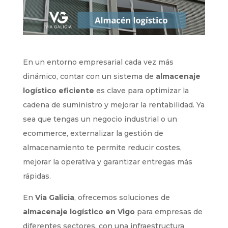
En un entorno empresarial cada vez más
dinámico, contar con un sistema de
almacenaje
logístico eficiente
es clave para optimizar la
cadena de suministro y mejorar la rentabilidad. Ya
sea que tengas un negocio industrial o un
ecommerce, externalizar la gestión de
almacenamiento te permite reducir costes,
mejorar la operativa y garantizar entregas más
rápidas.
En
Via Galicia
, ofrecemos soluciones de
almacenaje logístico en Vigo
para empresas de
diferentes sectores, con una infraestructura