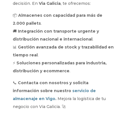
decisión. En
Via Galicia
, te ofrecemos:
📦
Almacenes con capacidad para más de
2.000 pallets
.
🚚
Integración con transporte urgente y
distribución nacional e internacional
.
📊
Gestión avanzada de stock y trazabilidad en
tiempo real
.
⚡
Soluciones personalizadas para industria,
distribución y ecommerce
.
📞
Contacta con nosotros y solicita
información sobre nuestro
servicio de
almacenaje en Vigo
.
Mejora la logística de tu
negocio con Via Galicia. 🚀