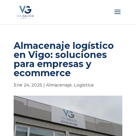
Almacenaje logístico
en Vigo: soluciones
para empresas y
ecommerce
Ene 24, 2025
|
Almacenaje
,
Logística