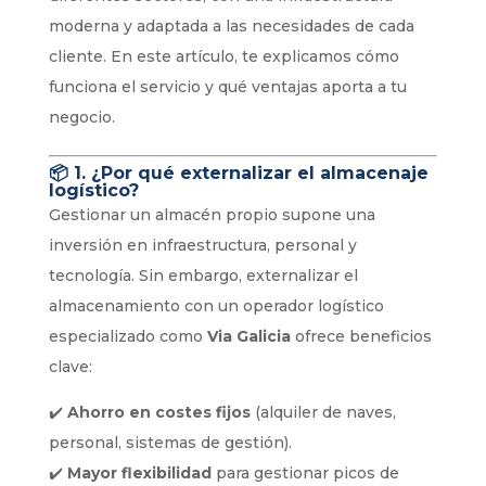
moderna y adaptada a las necesidades de cada
cliente. En este artículo, te explicamos cómo
funciona el servicio y qué ventajas aporta a tu
negocio.
📦
1. ¿Por qué externalizar el almacenaje
logístico?
Gestionar un almacén propio supone una
inversión en infraestructura, personal y
tecnología. Sin embargo, externalizar el
almacenamiento con un operador logístico
especializado como
Via Galicia
ofrece beneficios
clave:
✔️
Ahorro en costes fijos
(alquiler de naves,
personal, sistemas de gestión).
✔️
Mayor flexibilidad
para gestionar picos de