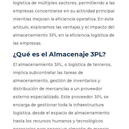
logística de múltiples sectores, permitiendo a las
empresas concentrarse en su actividad principal
mientras mejoran la eficiencia operativa. En este
artículo, exploramos las ventajas y el impacto del
almacenamiento 3PL en la eficiencia logística de
las empresas.
¿Qué es el Almacenaje 3PL?
El almacenamiento 3PL, o logística de terceros,
implica subcontratar las tareas de
almacenamiento, gestión de inventarios y
distribución de mercancías a un proveedor
externo especializado. Este proveedor 3PL se
encarga de gestionar toda la infraestructura
logística, desde el espacio de almacenamiento
hasta los recursos humanos y tecnológicos
necesarios para operar un almacén de manera