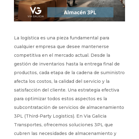
La logística es una pieza fundamental para
cualquier empresa que desee mantenerse
competitiva en el mercado actual. Desde la
gestión de inventarios hasta la entrega final de
productos, cada etapa de la cadena de suministro
afecta los costos, la calidad del servicio y la
satisfacción del cliente. Una estrategia efectiva
para optimizar todos estos aspectos es la
subcontratación de servicios de almacenamiento
3PL (Third-Party Logistics). En Via Galicia
Transportes, ofrecemos soluciones 3PL que
cubren las necesidades de almacenamiento y