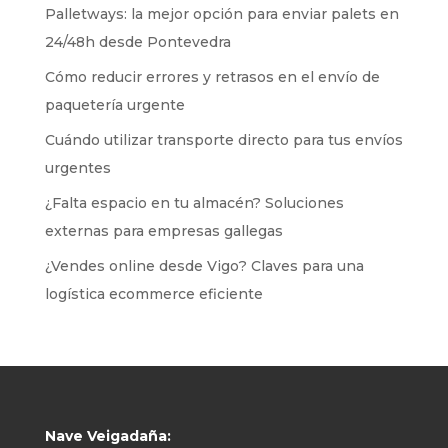
Palletways: la mejor opción para enviar palets en
24/48h desde Pontevedra
Cómo reducir errores y retrasos en el envío de
paquetería urgente
Cuándo utilizar transporte directo para tus envíos
urgentes
¿Falta espacio en tu almacén? Soluciones
externas para empresas gallegas
¿Vendes online desde Vigo? Claves para una
logística ecommerce eficiente
Nave Veigadaña: