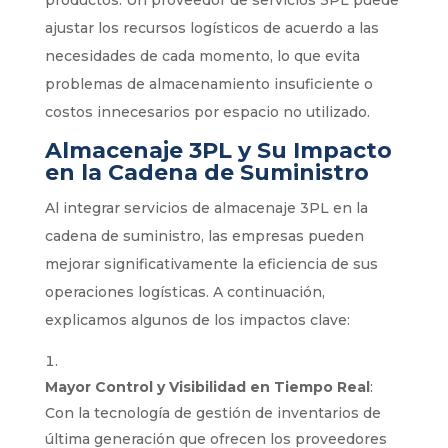
ajustar los recursos logísticos de acuerdo a las
necesidades de cada momento, lo que evita
problemas de almacenamiento insuficiente o
costos innecesarios por espacio no utilizado.
Almacenaje 3PL y Su Impacto
en la Cadena de Suministro
Al integrar servicios de almacenaje 3PL en la
cadena de suministro, las empresas pueden
mejorar significativamente la eficiencia de sus
operaciones logísticas. A continuación,
explicamos algunos de los impactos clave:
Mayor Control y Visibilidad en Tiempo Real
:
Con la tecnología de gestión de inventarios de
última generación que ofrecen los proveedores