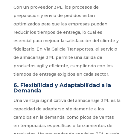
Con un proveedor 3PL, los procesos de
preparación y envío de pedidos están
optimizados para que las empresas puedan
reducir los tiempos de entrega, lo cual es
esencial para mejorar la satisfacción del cliente y
fidelizarlo. En Via Galicia Transportes, el servicio
de almacenaje 3PL permite una salida de
productos ágil y eficiente, cumpliendo con los
tiempos de entrega exigidos en cada sector.
6.
Flexibilidad y Adaptabilidad a la
Demanda
Una ventaja significativa del almacenaje 3PL es la
capacidad de adaptarse rápidamente a los
cambios en la demanda, como picos de ventas
en temporadas específicas o lanzamientos de
productos. Un proveedor de servicios 3PL puede