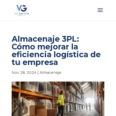
Almacenaje 3PL:
Cómo mejorar la
eficiencia logística de
tu empresa
Nov 28, 2024
|
Almacenaje