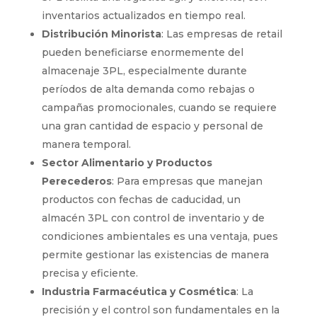
inventarios actualizados en tiempo real.
Distribución Minorista
: Las empresas de retail
pueden beneficiarse enormemente del
almacenaje 3PL, especialmente durante
períodos de alta demanda como rebajas o
campañas promocionales, cuando se requiere
una gran cantidad de espacio y personal de
manera temporal.
Sector Alimentario y Productos
Perecederos
: Para empresas que manejan
productos con fechas de caducidad, un
almacén 3PL con control de inventario y de
condiciones ambientales es una ventaja, pues
permite gestionar las existencias de manera
precisa y eficiente.
Industria Farmacéutica y Cosmética
: La
precisión y el control son fundamentales en la