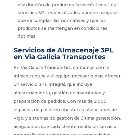
distribución de productos farmacéuticos. Los
servicios 3PL especializados pueden asegurar
que se cumplan las normativas y que los
productos se mantengan en condiciones
óptimas.
Servicios de Almacenaje 3PL
en Via Galicia Transportes
En Via Galicia Transportes, contamos con la
infraestructura y el equipo necesario para ofrecer
un servicio 3PL integral, que incluye
almacenamiento, gestión de inventarios y
preparación de pedidos. Con más de 2,000
espacios de pallet en nuestras instalaciones de
Vigo, y sistemas de gestión de última generación,
aseguramos que cada cliente reciba un servicio
personalizado y adaptado a sus necesidades