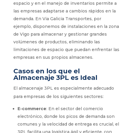
espacio y en el manejo de inventarios permite a
las empresas adaptarse a cambios rápidos en la
demanda. En Via Galicia Transportes, por
ejemplo, disponemos de instalaciones en la zona
de Vigo para almacenar y gestionar grandes
volúmenes de productos, eliminando las
limitaciones de espacio que puedan enfrentar las
empresas en sus propios almacenes.
Casos en los que el
Almacenaje 3PL es Ideal
El almacenaje 3PL es especialmente adecuado
para empresas de los siguientes sectores:
E-commerce
: En el sector del comercio
electrónico, donde los picos de demanda son
comunes y la velocidad de entrega es crucial, el
3PL facilita una logística ágil y eficiente, con