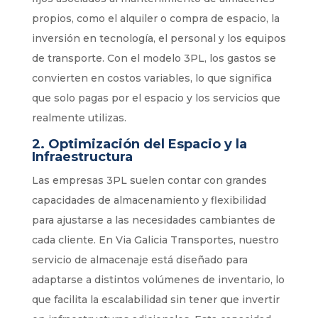
propios, como el alquiler o compra de espacio, la
inversión en tecnología, el personal y los equipos
de transporte. Con el modelo 3PL, los gastos se
convierten en costos variables, lo que significa
que solo pagas por el espacio y los servicios que
realmente utilizas.
2.
Optimización del Espacio y la
Infraestructura
Las empresas 3PL suelen contar con grandes
capacidades de almacenamiento y flexibilidad
para ajustarse a las necesidades cambiantes de
cada cliente. En Via Galicia Transportes, nuestro
servicio de almacenaje está diseñado para
adaptarse a distintos volúmenes de inventario, lo
que facilita la escalabilidad sin tener que invertir