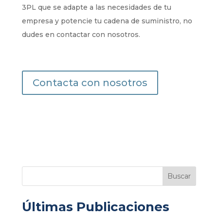
3PL que se adapte a las necesidades de tu
empresa y potencie tu cadena de suministro, no
dudes en contactar con nosotros.
Contacta con nosotros
Buscar
Últimas Publicaciones