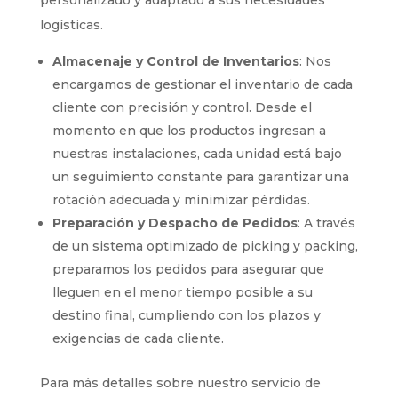
logísticas.
Almacenaje y Control de Inventarios
: Nos
encargamos de gestionar el inventario de cada
cliente con precisión y control. Desde el
momento en que los productos ingresan a
nuestras instalaciones, cada unidad está bajo
un seguimiento constante para garantizar una
rotación adecuada y minimizar pérdidas.
Preparación y Despacho de Pedidos
: A través
de un sistema optimizado de picking y packing,
preparamos los pedidos para asegurar que
lleguen en el menor tiempo posible a su
destino final, cumpliendo con los plazos y
exigencias de cada cliente.
Para más detalles sobre nuestro servicio de