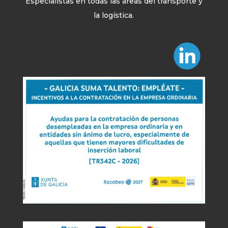
Especialistas en todas las áreas del transporte y
la logística.