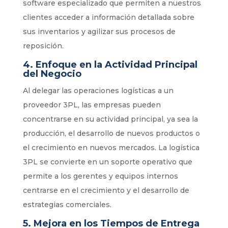
software especializado que permiten a nuestros
clientes acceder a información detallada sobre
sus inventarios y agilizar sus procesos de
reposición.
4.
Enfoque en la Actividad Principal
del Negocio
Al delegar las operaciones logísticas a un
proveedor 3PL, las empresas pueden
concentrarse en su actividad principal, ya sea la
producción, el desarrollo de nuevos productos o
el crecimiento en nuevos mercados. La logística
3PL se convierte en un soporte operativo que
permite a los gerentes y equipos internos
centrarse en el crecimiento y el desarrollo de
estrategias comerciales.
5.
Mejora en los Tiempos de Entrega