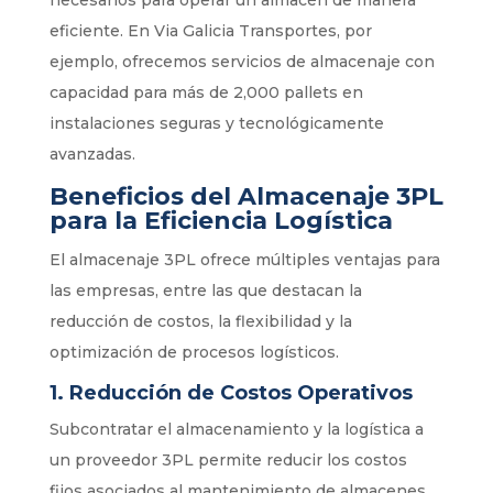
eficiente. En Via Galicia Transportes, por
ejemplo, ofrecemos servicios de almacenaje con
capacidad para más de 2,000 pallets en
instalaciones seguras y tecnológicamente
avanzadas.
Beneficios del Almacenaje 3PL
para la Eficiencia Logística
El almacenaje 3PL ofrece múltiples ventajas para
las empresas, entre las que destacan la
reducción de costos, la flexibilidad y la
optimización de procesos logísticos.
1.
Reducción de Costos Operativos
Subcontratar el almacenamiento y la logística a
un proveedor 3PL permite reducir los costos
fijos asociados al mantenimiento de almacenes