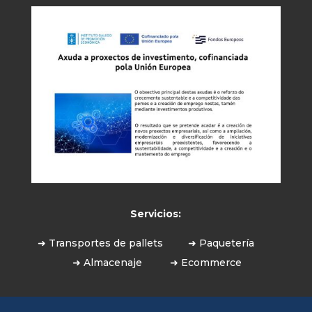
Servicios:
➜ Transportes de pallets
➜ Paquetería
➜ Almacenaje
➜ Ecommerce