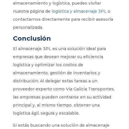
almacenamiento y logística, puedes visitar
nuestra página de
logística
y
almacenaje
3PL
o
contactarnos directamente para recibir asesoría
personalizada.
Conclusión
El almacenaje 3PL es una solución ideal para
empresas que desean mejorar su eficiencia
logística y optimizar los costos de
almacenamiento, gestión de inventarios y
distribución. Al delegar estas tareas a un
proveedor experto como Via Galicia Transportes,
las empresas pueden centrarse en su actividad
principal y, al mismo tiempo, obtener una
logística ágil, segura y escalable.
Si estás buscando una solución de almacenaje