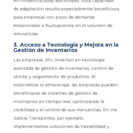
en infraestructuras adicionales. Esta capacidad
de adaptación resulta especialmente beneficiosa
para empresas con picos de demanda
estacionales o fluctuaciones en el volumen de
mercancías.
3.
Acceso a Tecnología y Mejora en la
Gestión de Inventarios
Las empresas 3PL invierten en tecnología
avanzada de gestión de inventarios, control de
stocks y seguimiento de productos. Al
externalizar el almacenaje, las empresas pueden
beneficiarse de sistemas de gestión de
inventarios en tiempo real, optimizando la
visibilidad y el control de sus mercancías. En Via
Galicia Transportes, por ejemplo,
implementamos soluciones de trazabilidad y