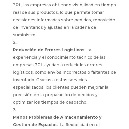
3PL, las empresas obtienen visibilidad en tiempo
real de sus productos, lo que permite tomar
decisiones informadas sobre pedidos, reposición
de inventarios y ajustes en la cadena de
suministro.
Reducción de Errores Logísticos
: La
experiencia y el conocimiento técnico de las
empresas 3PL ayudan a reducir los errores
logísticos, como envíos incorrectos o faltantes de
inventario. Gracias a estos servicios
especializados, los clientes pueden mejorar la
precisión en la preparación de pedidos y
optimizar los tiempos de despacho.
Menos Problemas de Almacenamiento y
Gestión de Espacios
: La flexibilidad en el