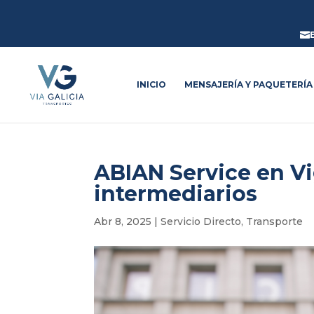

INICIO
MENSAJERÍA Y PAQUETERÍA
ABIAN Service en Vi
intermediarios
Abr 8, 2025
|
Servicio Directo
,
Transporte