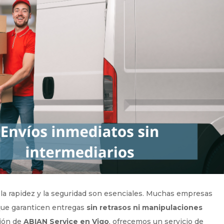
la rapidez y la seguridad son esenciales. Muchas empresas
 que garanticen entregas
sin retrasos ni manipulaciones
ción de
ABIAN Service en Vigo
, ofrecemos un servicio de