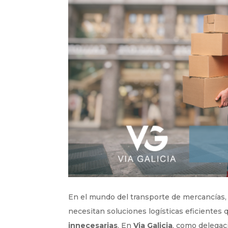
En el mundo del transporte de mercancías, 
necesitan soluciones logísticas eficientes
innecesarias
. En
Via Galicia
, como delega