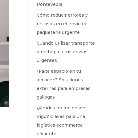
Pontevedra
Cómo reducir errores y
retrasos en el envío de
paquetería urgente
Cuándo utilizar transporte
directo para tus envíos
urgentes
¿Falta espacio en tu
almacén? Soluciones
externas para empresas
gallegas
¿Vendes online desde
Vigo? Claves para una
logística ecommerce
eficiente